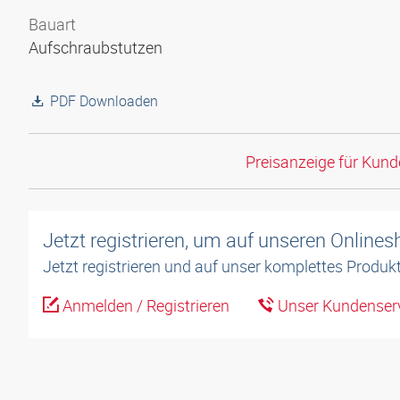
Bauart
Aufschraubstutzen
PDF Downloaden
Preisanzeige für Kun
Jetzt registrieren, um auf unseren Online
Jetzt registrieren und auf unser komplettes Produkt
Anmelden / Registrieren
Unser Kundenserv