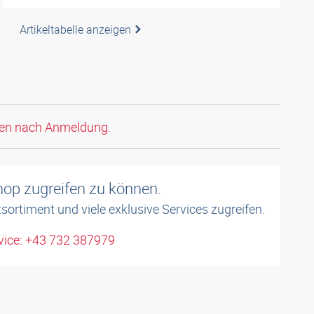
Artikeltabelle anzeigen
den nach Anmeldung.
shop zugreifen zu können.
sortiment und viele exklusive Services zugreifen.
ice: +43 732 387979