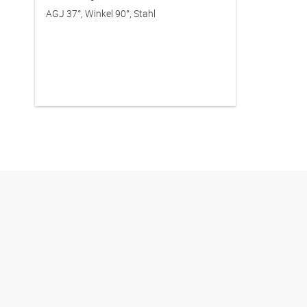
AGJ 37°, Winkel 90°, Stahl