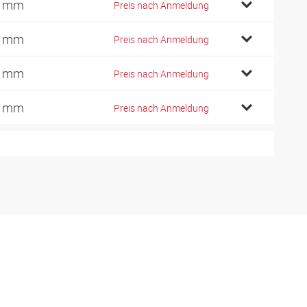
7 mm
Preis nach Anmeldung
3 mm
Preis nach Anmeldung
1 mm
Preis nach Anmeldung
8 mm
Preis nach Anmeldung