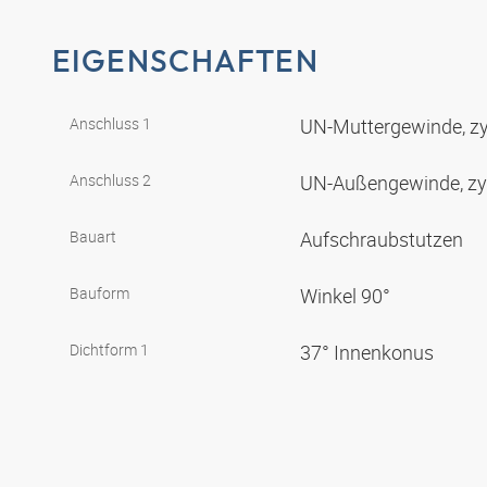
EIGENSCHAFTEN
Anschluss 1
UN-Muttergewinde, zy
Anschluss 2
UN-Außengewinde, zy
Bauart
Aufschraubstutzen
Bauform
Winkel 90°
Dichtform 1
37° Innenkonus