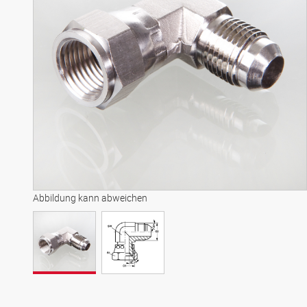
Abbildung kann abweichen