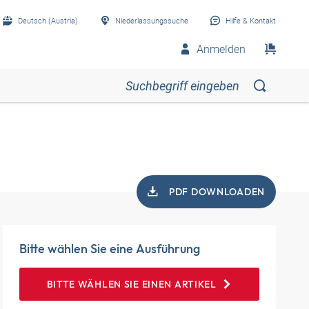
Deutsch (Austria)
Niederlassungssuche
Hilfe & Kontakt
Anmelden
PDF DOWNLOADEN
Bitte wählen Sie eine Ausführung
BITTE WÄHLEN SIE EINEN ARTIKEL