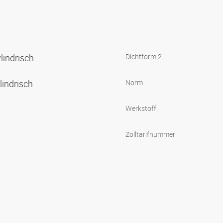
lindrisch
Dichtform 2
lindrisch
Norm
Werkstoff
Zolltarifnummer