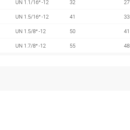
UN 1.1/16″ -12
32
2
UN 1.5/16″ -12
41
3
UN 1.5/8″ -12
50
4
UN 1.7/8″ -12
55
4