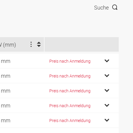
Suche
W (mm)
2 mm
Preis nach Anmeldung
3 mm
Preis nach Anmeldung
4 mm
Preis nach Anmeldung
9 mm
Preis nach Anmeldung
2 mm
Preis nach Anmeldung