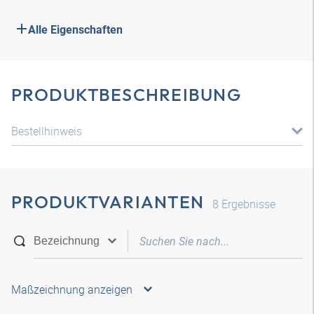
Alle Eigenschaften
PRODUKTBESCHREIBUNG
Bestellhinweis
PRODUKTVARIANTEN
8
Ergebnisse
Maßzeichnung anzeigen