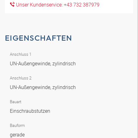
Unser Kundenservice: +43 732 387979
EIGENSCHAFTEN
Anschluss 1
UN-Außengewinde, zylindrisch
Anschluss 2
UN-Außengewinde, zylindrisch
Bauart
Einschraubstutzen
Bauform
gerade