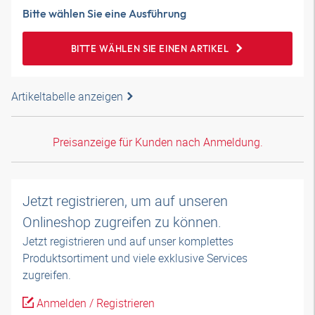
Bitte wählen Sie eine Ausführung
BITTE WÄHLEN SIE EINEN ARTIKEL
Artikeltabelle anzeigen
Preisanzeige für Kunden nach Anmeldung.
Jetzt registrieren, um auf unseren
Onlineshop zugreifen zu können.
Jetzt registrieren und auf unser komplettes
Produktsortiment und viele exklusive Services
zugreifen.
Anmelden / Registrieren