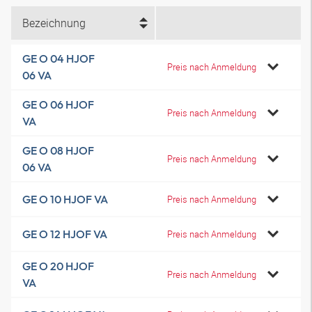
Bezeichnung
GE O 04 HJOF
Preis nach Anmeldung
06 VA
GE O 06 HJOF
Preis nach Anmeldung
VA
GE O 08 HJOF
Preis nach Anmeldung
06 VA
GE O 10 HJOF VA
Preis nach Anmeldung
GE O 12 HJOF VA
Preis nach Anmeldung
GE O 20 HJOF
Preis nach Anmeldung
VA