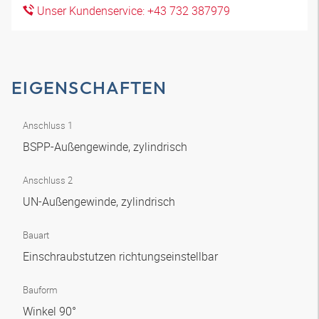
Unser Kundenservice: +43 732 387979
EIGENSCHAFTEN
Anschluss 1
BSPP-Außengewinde, zylindrisch
Anschluss 2
UN-Außengewinde, zylindrisch
Bauart
Einschraubstutzen richtungseinstellbar
Bauform
Winkel 90°