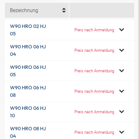
Bezeichnung
W90 HRO 02 HJ
Preis nach Anmeldung
05
W90 HRO 06 HJ
Preis nach Anmeldung
04
W90 HRO 06 HJ
Preis nach Anmeldung
05
W90 HRO 06 HJ
Preis nach Anmeldung
08
W90 HRO 06 HJ
Preis nach Anmeldung
10
W90 HRO 08 HJ
Preis nach Anmeldung
04