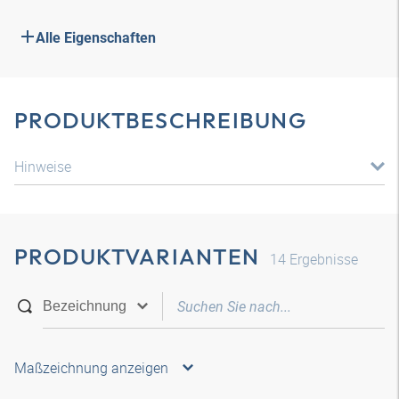
Alle Eigenschaften
PRODUKTBESCHREIBUNG
Hinweise
PRODUKTVARIANTEN
14
Ergebnisse
Maßzeichnung anzeigen