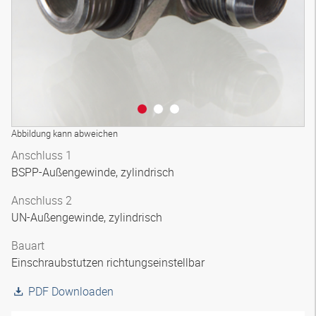
Abbildung kann abweichen
Anschluss 1
BSPP-Außengewinde, zylindrisch
Anschluss 2
UN-Außengewinde, zylindrisch
Bauart
Einschraubstutzen richtungseinstellbar
PDF Downloaden