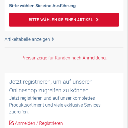
Bitte wählen Sie eine Ausführung
BITTE WÄHLEN SIE EINEN ARTIKEL
Artikeltabelle anzeigen
Preisanzeige für Kunden nach Anmeldung.
Jetzt registrieren, um auf unseren
Onlineshop zugreifen zu können.
Jetzt registrieren und auf unser komplettes
Produktsortiment und viele exklusive Services
zugreifen.
Anmelden / Registrieren