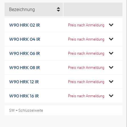
Bezeichnung
W90 HRK 02 IR
Preis nach Anmeldung
W90 HRK 04 IR
Preis nach Anmeldung
W90 HRK 06 IR
Preis nach Anmeldung
W90 HRK 08 IR
Preis nach Anmeldung
W90 HRK 12 IR
Preis nach Anmeldung
W90 HRK 16 IR
Preis nach Anmeldung
SW = Schlüsselweite