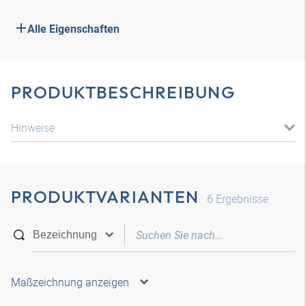
Alle Eigenschaften
PRODUKTBESCHREIBUNG
Hinweise
PRODUKTVARIANTEN
6
Ergebnisse
Maßzeichnung anzeigen