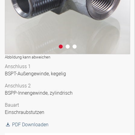
Abbildung kann abweichen
Anschluss 1
BSPT-Außengewinde, kegelig
Anschluss 2
BSPP-Innengewinde, zylindrisch
Bauart
Einschraubstutzen
PDF Downloaden