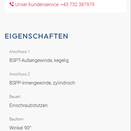
Unser Kundenservice: +43 732 387979
EIGENSCHAFTEN
Anschluss 1
BSPT-Außengewinde, kegelig
Anschluss 2
BSPP-Innengewinde, zylindrisch
Bauart
Einschraubstutzen
Bauform
Winkel 90°