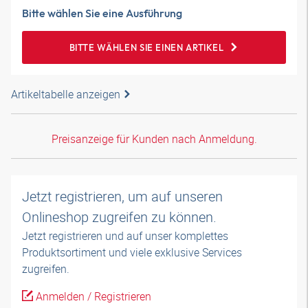
Bitte wählen Sie eine Ausführung
BITTE WÄHLEN SIE EINEN ARTIKEL
Artikeltabelle anzeigen
Preisanzeige für Kunden nach Anmeldung.
Jetzt registrieren, um auf unseren
Onlineshop zugreifen zu können.
Jetzt registrieren und auf unser komplettes
Produktsortiment und viele exklusive Services
zugreifen.
Anmelden / Registrieren