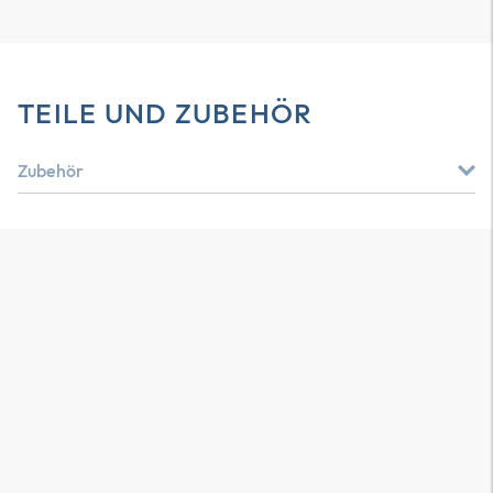
TEILE UND ZUBEHÖR
Zubehör