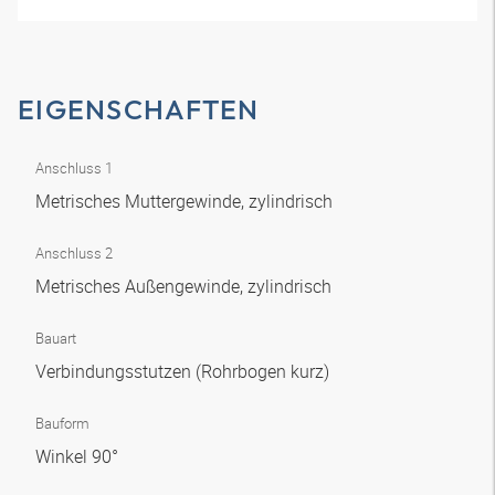
EIGENSCHAFTEN
Anschluss 1
Metrisches Muttergewinde, zylindrisch
Anschluss 2
Metrisches Außengewinde, zylindrisch
Bauart
Verbindungsstutzen (Rohrbogen kurz)
Bauform
Winkel 90°