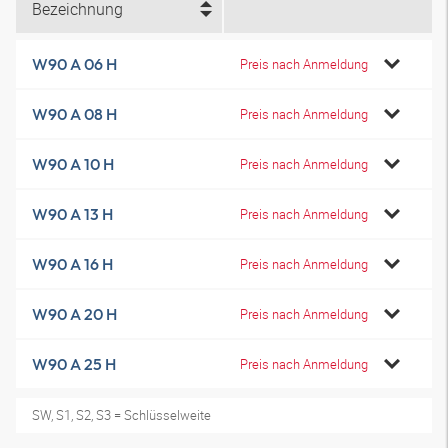
Bezeichnung
W90 A 06 H
Preis nach Anmeldung
W90 A 08 H
Preis nach Anmeldung
W90 A 10 H
Preis nach Anmeldung
W90 A 13 H
Preis nach Anmeldung
W90 A 16 H
Preis nach Anmeldung
W90 A 20 H
Preis nach Anmeldung
W90 A 25 H
Preis nach Anmeldung
SW, S1, S2, S3 = Schlüsselweite