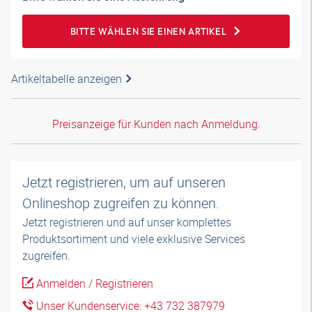
BITTE WÄHLEN SIE EINEN ARTIKEL
Artikeltabelle anzeigen
Preisanzeige für Kunden nach Anmeldung.
Jetzt registrieren, um auf unseren
Onlineshop zugreifen zu können.
Jetzt registrieren und auf unser komplettes
Produktsortiment und viele exklusive Services
zugreifen.
Anmelden / Registrieren
Unser Kundenservice: +43 732 387979