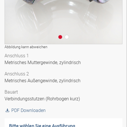
Abbildung kann abweichen
Anschluss 1
Metrisches Muttergewinde, zylindrisch
Anschluss 2
Metrisches Außengewinde, zylindrisch
Bauart
Verbindungsstutzen (Rohrbogen kurz)
PDF Downloaden
Bitte wählen Sie eine Ausführung