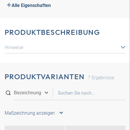
Alle Eigenschaften
PRODUKTBESCHREIBUNG
Hinweise
PRODUKTVARIANTEN
7
Ergebnisse
Maßzeichnung anzeigen