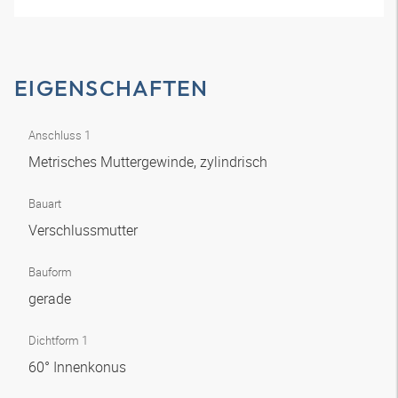
EIGENSCHAFTEN
Anschluss 1
Metrisches Muttergewinde, zylindrisch
Bauart
Verschlussmutter
Bauform
gerade
Dichtform 1
60° Innenkonus