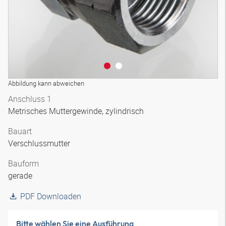
Abbildung kann abweichen
Anschluss 1
Metrisches Muttergewinde, zylindrisch
Bauart
Verschlussmutter
Bauform
gerade
PDF Downloaden
Bitte wählen Sie eine Ausführung