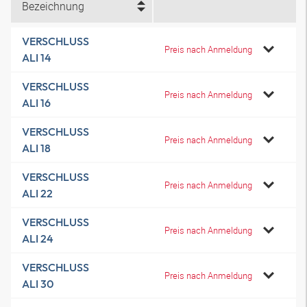
Bezeichnung
VERSCHLUSS
Preis nach Anmeldung
ALI 14
VERSCHLUSS
Preis nach Anmeldung
ALI 16
VERSCHLUSS
Preis nach Anmeldung
ALI 18
VERSCHLUSS
Preis nach Anmeldung
ALI 22
VERSCHLUSS
Preis nach Anmeldung
ALI 24
VERSCHLUSS
Preis nach Anmeldung
ALI 30