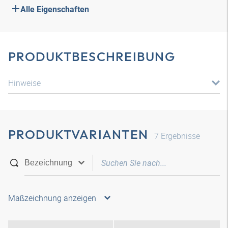
Alle Eigenschaften
PRODUKTBESCHREIBUNG
Hinweise
PRODUKTVARIANTEN
7
Ergebnisse
Maßzeichnung anzeigen