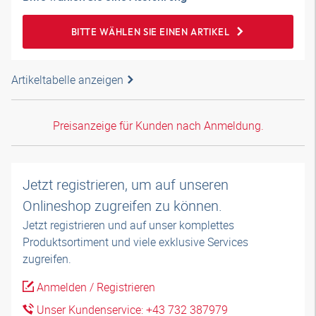
BITTE WÄHLEN SIE EINEN ARTIKEL
Artikeltabelle anzeigen
Preisanzeige für Kunden nach Anmeldung.
Jetzt registrieren, um auf unseren
Onlineshop zugreifen zu können.
Jetzt registrieren und auf unser komplettes
Produktsortiment und viele exklusive Services
zugreifen.
Anmelden / Registrieren
Unser Kundenservice: +43 732 387979