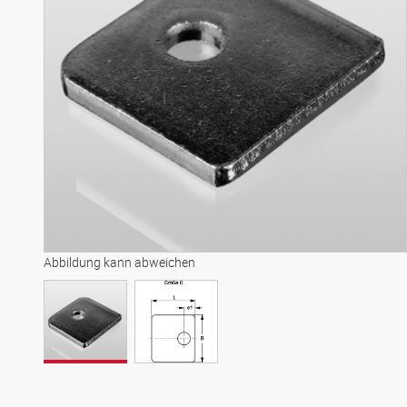
Abbildung kann abweichen