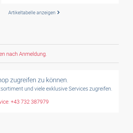
Artikeltabelle anzeigen
den nach Anmeldung.
shop zugreifen zu können.
sortiment und viele exklusive Services zugreifen.
ice: +43 732 387979