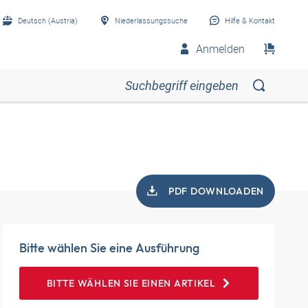
Deutsch (Austria)
Niederlassungssuche
Hilfe & Kontakt
Anmelden
PDF DOWNLOADEN
Bitte wählen Sie eine Ausführung
BITTE WÄHLEN SIE EINEN ARTIKEL