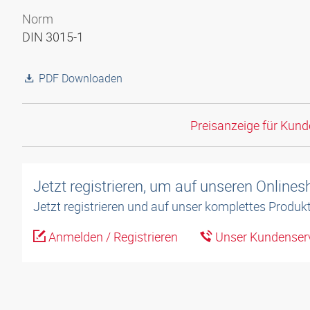
Norm
DIN 3015-1
PDF Downloaden
Preisanzeige für Kun
Jetzt registrieren, um auf unseren Online
Jetzt registrieren und auf unser komplettes Produkt
Anmelden / Registrieren
Unser Kundenserv