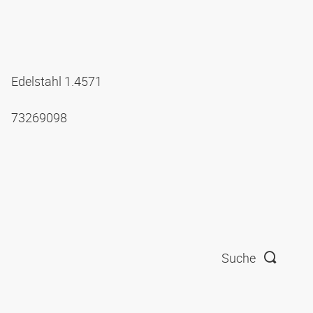
Edelstahl 1.4571
73269098
Suche