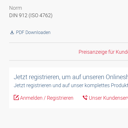
Norm
DIN 912 (ISO 4762)
PDF Downloaden
Preisanzeige für Kun
Jetzt registrieren, um auf unseren Online
Jetzt registrieren und auf unser komplettes Produkt
Anmelden / Registrieren
Unser Kundenserv