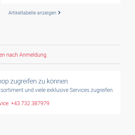
Artikeltabelle anzeigen
den nach Anmeldung.
shop zugreifen zu können.
sortiment und viele exklusive Services zugreifen.
ice: +43 732 387979