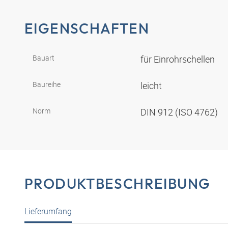
EIGENSCHAFTEN
Bauart
für Einrohrschellen
Baureihe
leicht
Norm
DIN 912 (ISO 4762)
PRODUKTBESCHREIBUNG
Lieferumfang