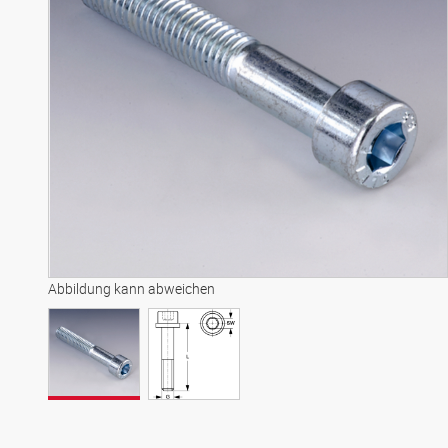
Abbildung kann abweichen