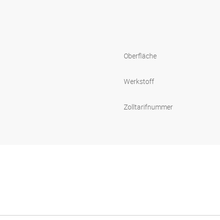
Oberfläche
Werkstoff
Zolltarifnummer