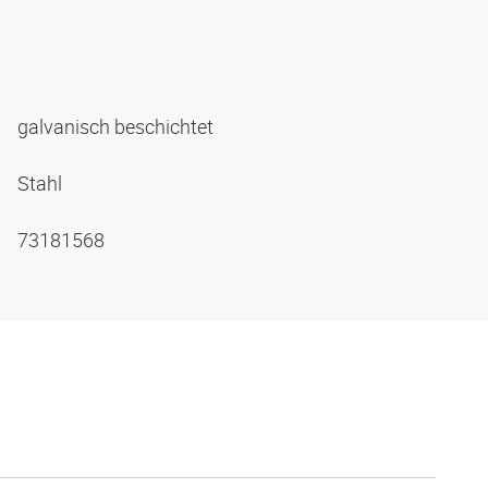
galvanisch beschichtet
Stahl
73181568