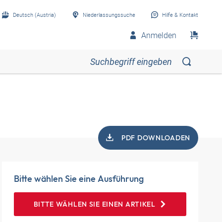
Deutsch (Austria)
Niederlassungssuche
Hilfe & Kontakt
Anmelden
PDF DOWNLOADEN
Bitte wählen Sie eine Ausführung
BITTE WÄHLEN SIE EINEN ARTIKEL