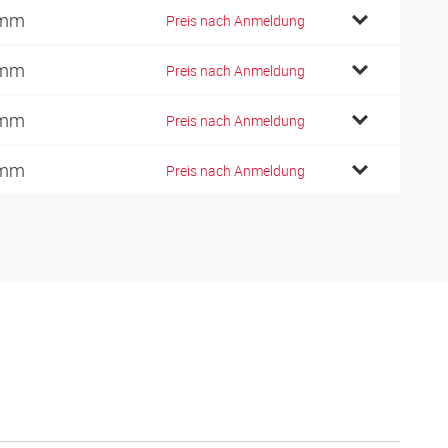
 mm
Preis nach Anmeldung
 mm
Preis nach Anmeldung
 mm
Preis nach Anmeldung
 mm
Preis nach Anmeldung