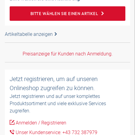
BITTE WÄHLEN SIE EINEN ARTIKEL
Artikeltabelle anzeigen
Preisanzeige für Kunden nach Anmeldung.
Jetzt registrieren, um auf unseren
Onlineshop zugreifen zu können.
Jetzt registrieren und auf unser komplettes
Produktsortiment und viele exklusive Services
zugreifen.
Anmelden / Registrieren
Unser Kundenservice: +43 732 387979