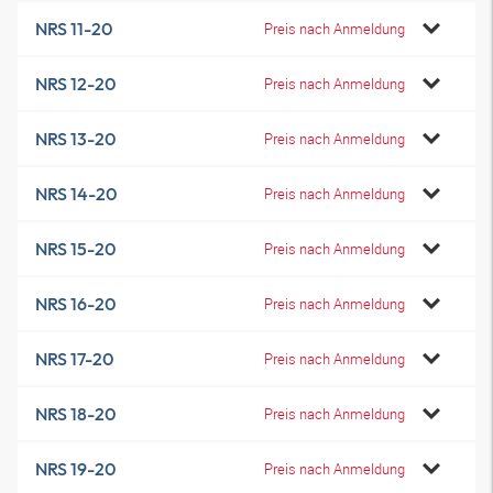
NRS 11-20
Preis nach Anmeldung
NRS 12-20
Preis nach Anmeldung
NRS 13-20
Preis nach Anmeldung
NRS 14-20
Preis nach Anmeldung
NRS 15-20
Preis nach Anmeldung
NRS 16-20
Preis nach Anmeldung
NRS 17-20
Preis nach Anmeldung
NRS 18-20
Preis nach Anmeldung
NRS 19-20
Preis nach Anmeldung