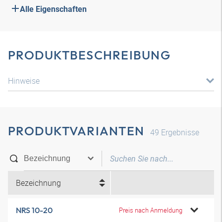
Alle Eigenschaften
PRODUKTBESCHREIBUNG
Hinweise
PRODUKTVARIANTEN
49
Ergebnisse
Bezeichnung
NRS 10-20
Preis nach Anmeldung