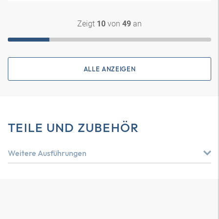
Zeigt
von
an
10
49
ALLE ANZEIGEN
TEILE UND ZUBEHÖR
Weitere Ausführungen