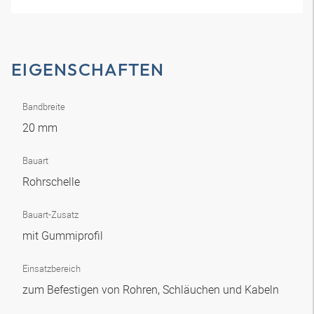
EIGENSCHAFTEN
Bandbreite
20 mm
Bauart
Rohrschelle
Bauart-Zusatz
mit Gummiprofil
Einsatzbereich
zum Befestigen von Rohren, Schläuchen und Kabeln