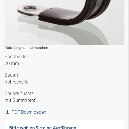
Abbildung kann abweichen
Bandbreite
20 mm
Bauart
Rohrschelle
Bauart-Zusatz
mit Gummiprofil
PDF Downloaden
Bitte wählen Sie eine Ausführung