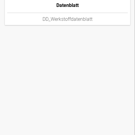
Datenblatt
DD_Werkstoffdatenblatt