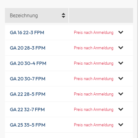
Bezeichnung
GA 16 22-3 FPM
Preis nach Anmeldung
GA 20 28-3 FPM
Preis nach Anmeldung
GA 20 30-4 FPM
Preis nach Anmeldung
GA 20 30-7 FPM
Preis nach Anmeldung
GA 22 28-5 FPM
Preis nach Anmeldung
GA 22 32-7 FPM
Preis nach Anmeldung
GA 25 35-5 FPM
Preis nach Anmeldung