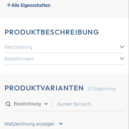
Alle Eigenschaften
PRODUKTBESCHREIBUNG
Beschreibung
Bestellhinweis
PRODUKTVARIANTEN
33
Ergebnisse
Maßzeichnung anzeigen