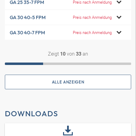
GA 25 35-7 FPM
Preis nach Anmeldung
GA 30 40-5 FPM
Preis nach Anmeldung
GA 30 40-7 FPM
Preis nach Anmeldung
Zeigt
von
an
10
33
ALLE ANZEIGEN
DOWNLOADS