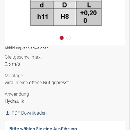
Abbildung kann abweichen
Gleitgeschw. max.
0,5 m/s
Montage
wird in eine offene Nut gepresst
Anwendung
Hydraulik
PDF Downloaden
Bitte wählen Sie eine Ausführung