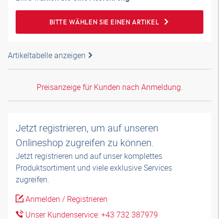
BITTE WÄHLEN SIE EINEN ARTIKEL
Artikeltabelle anzeigen
Preisanzeige für Kunden nach Anmeldung.
Jetzt registrieren, um auf unseren
Onlineshop zugreifen zu können.
Jetzt registrieren und auf unser komplettes
Produktsortiment und viele exklusive Services
zugreifen.
Anmelden / Registrieren
Unser Kundenservice: +43 732 387979