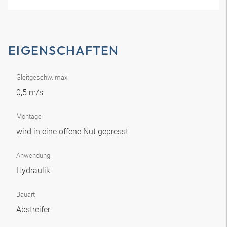
EIGENSCHAFTEN
Gleitgeschw. max.
0,5 m/s
Montage
wird in eine offene Nut gepresst
Anwendung
Hydraulik
Bauart
Abstreifer