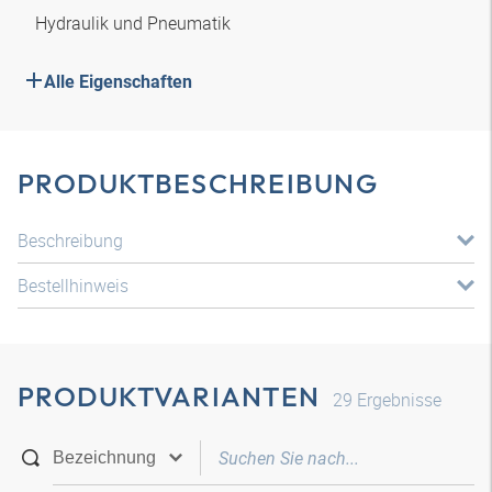
Hydraulik und Pneumatik
Alle Eigenschaften
PRODUKTBESCHREIBUNG
Beschreibung
Bestellhinweis
PRODUKTVARIANTEN
29
Ergebnisse