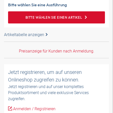
Bitte wählen Sie eine Ausführung
BITTE WÄHLEN SIE EINEN ARTIKEL
Artikeltabelle anzeigen
Preisanzeige für Kunden nach Anmeldung.
Jetzt registrieren, um auf unseren
Onlineshop zugreifen zu können.
Jetzt registrieren und auf unser komplettes
Produktsortiment und viele exklusive Services
zugreifen.
Anmelden / Registrieren