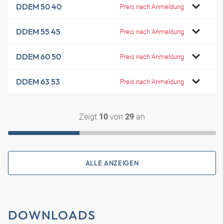
DDEM 50 40
Preis nach Anmeldung
DDEM 55 45
Preis nach Anmeldung
DDEM 60 50
Preis nach Anmeldung
DDEM 63 53
Preis nach Anmeldung
Zeigt
von
an
10
29
ALLE ANZEIGEN
DOWNLOADS