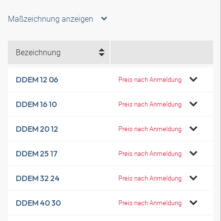
Maßzeichnung anzeigen
Bezeichnung
DDEM 12 06
Preis nach Anmeldung
DDEM 16 10
Preis nach Anmeldung
DDEM 20 12
Preis nach Anmeldung
DDEM 25 17
Preis nach Anmeldung
DDEM 32 24
Preis nach Anmeldung
DDEM 40 30
Preis nach Anmeldung