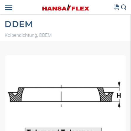
DDEM
Kolbendichtung, DDEM