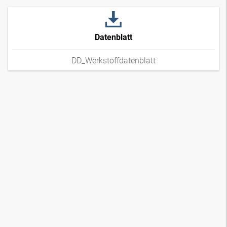
Datenblatt
DD_Werkstoffdatenblatt