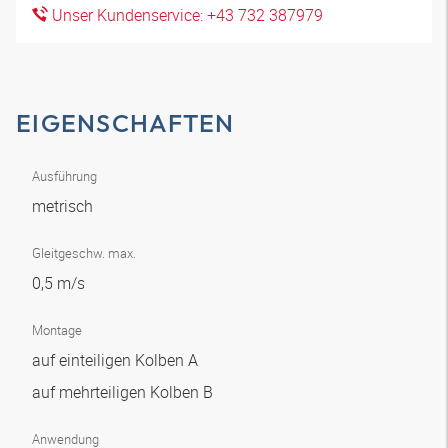
Unser Kundenservice: +43 732 387979
EIGENSCHAFTEN
Ausführung
metrisch
Gleitgeschw. max.
0,5 m/s
Montage
auf einteiligen Kolben A
auf mehrteiligen Kolben B
Anwendung