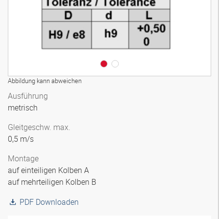
Abbildung kann abweichen
Ausführung
metrisch
Gleitgeschw. max.
0,5 m/s
Montage
auf einteiligen Kolben A
auf mehrteiligen Kolben B
PDF Downloaden