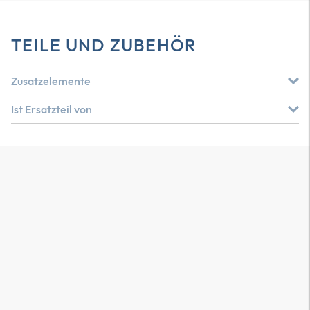
TEILE UND ZUBEHÖR
Zusatzelemente
Ist Ersatzteil von