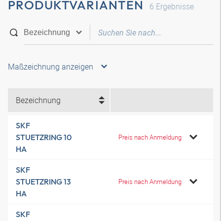
PRODUKTVARIANTEN
6
Ergebnisse
Maßzeichnung anzeigen
Bezeichnung
SKF
STUETZRING 10
Preis nach Anmeldung
HA
SKF
STUETZRING 13
Preis nach Anmeldung
HA
SKF