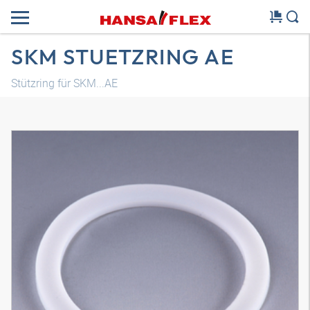
SKM STUETZRING AE
Stützring für SKM...AE