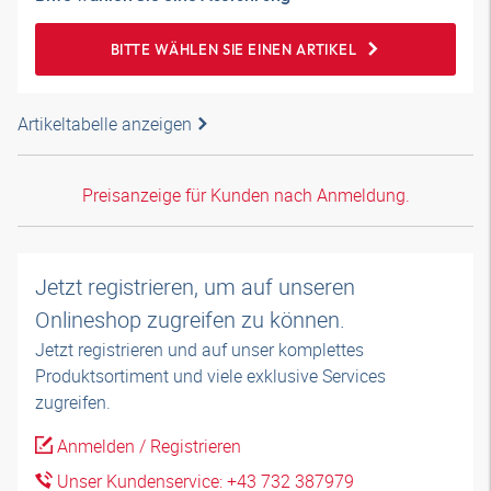
BITTE WÄHLEN SIE EINEN ARTIKEL
Artikeltabelle anzeigen
Preisanzeige für Kunden nach Anmeldung.
Jetzt registrieren, um auf unseren
Onlineshop zugreifen zu können.
Jetzt registrieren und auf unser komplettes
Produktsortiment und viele exklusive Services
zugreifen.
Anmelden / Registrieren
Unser Kundenservice: +43 732 387979