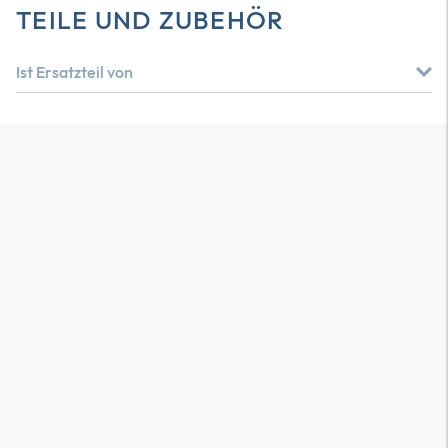
TEILE UND ZUBEHÖR
Ist Ersatzteil von