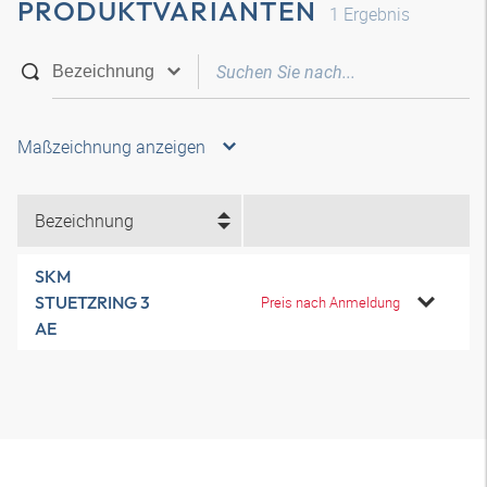
PRODUKTVARIANTEN
1
Ergebnis
Maßzeichnung anzeigen
Bezeichnung
SKM
STUETZRING 3
Preis nach Anmeldung
AE