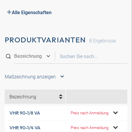
Alle Eigenschaften
PRODUKTVARIANTEN
8
Ergebnisse
Maßzeichnung anzeigen
Bezeichnung
VHR 90-1/8 VA
Preis nach Anmeldung
VHR 90-1/4 VA
Preis nach Anmeldung