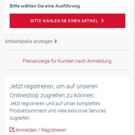
Bitte wählen Sie eine Ausführung
BITTE WÄHLEN SIE EINEN ARTIKEL
Artikeltabelle anzeigen
Preisanzeige für Kunden nach Anmeldung.
Jetzt registrieren, um auf unseren
Onlineshop zugreifen zu können.
Jetzt registrieren und auf unser komplettes
Produktsortiment und viele exklusive Services
zugreifen.
Anmelden / Registrieren