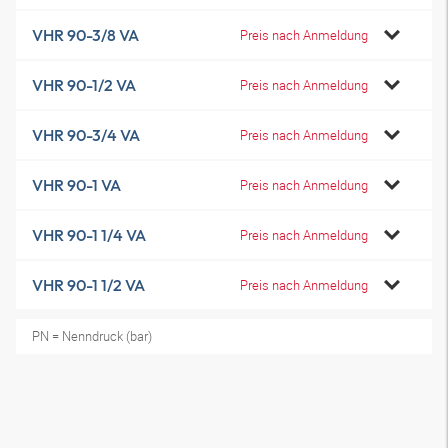
VHR 90-3/8 VA
Preis nach Anmeldung
VHR 90-1/2 VA
Preis nach Anmeldung
VHR 90-3/4 VA
Preis nach Anmeldung
VHR 90-1 VA
Preis nach Anmeldung
VHR 90-1 1/4 VA
Preis nach Anmeldung
VHR 90-1 1/2 VA
Preis nach Anmeldung
PN = Nenndruck (bar)