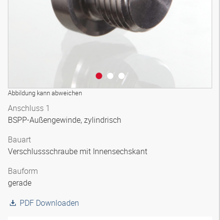
Abbildung kann abweichen
Anschluss 1
BSPP-Außengewinde, zylindrisch
Bauart
Verschlussschraube mit Innensechskant
Bauform
gerade
PDF Downloaden