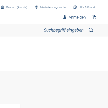
Deutsch (Austria)
Niederlassungssuche
Hilfe & Kontakt
Anmelden