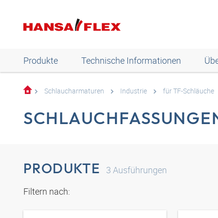
Produkte
Technische Informationen
Übe
Schlaucharmaturen
Industrie
für TF-Schläuche
SCHLAUCHFASSUNGE
PRODUKTE
3
Ausführungen
Filtern nach: