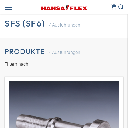
SFS (SF6)
7
Ausführungen
PRODUKTE
7
Ausführungen
Filtern nach: