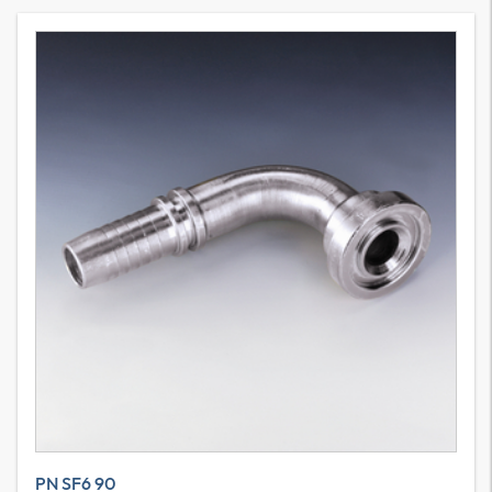
PN SF6 90