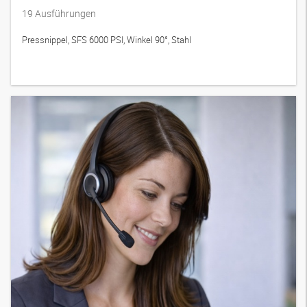
19
Ausführungen
Pressnippel, SFS 6000 PSI, Winkel 90°, Stahl