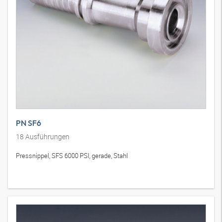
PN SF6
18
Ausführungen
Pressnippel, SFS 6000 PSI, gerade, Stahl