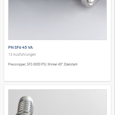
PN SF6 45 VA
13
Ausführungen
Pressnippel, SFS 6000 PSI, Winkel 45°, Edelstahl