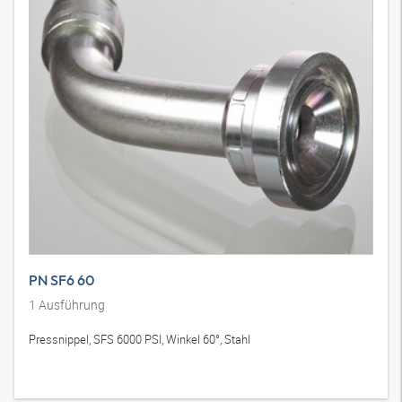
PN SF6 60
1
Ausführung
Pressnippel, SFS 6000 PSI, Winkel 60°, Stahl