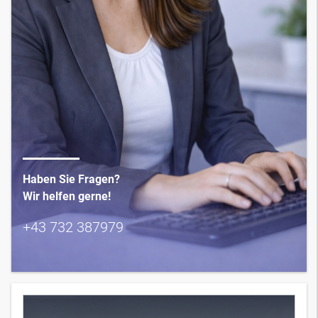
Haben Sie Fragen?
Wir helfen gerne!
+43 732 387979