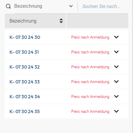
Bezeichnung
K- 07 30 24 30
Preis nach Anmeldung
K- 07 30 24 31
Preis nach Anmeldung
K- 07 30 24 32
Preis nach Anmeldung
K- 07 30 24 33
Preis nach Anmeldung
K- 07 30 24 34
Preis nach Anmeldung
K- 07 30 24 35
Preis nach Anmeldung