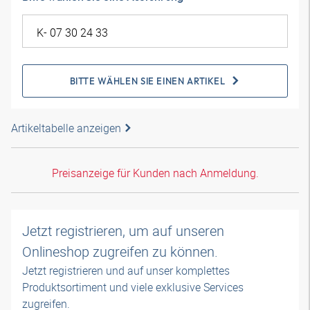
BITTE WÄHLEN SIE EINEN ARTIKEL
Artikeltabelle anzeigen
Preisanzeige für Kunden nach Anmeldung.
Jetzt registrieren, um auf unseren
Onlineshop zugreifen zu können.
Jetzt registrieren und auf unser komplettes
Produktsortiment und viele exklusive Services
zugreifen.