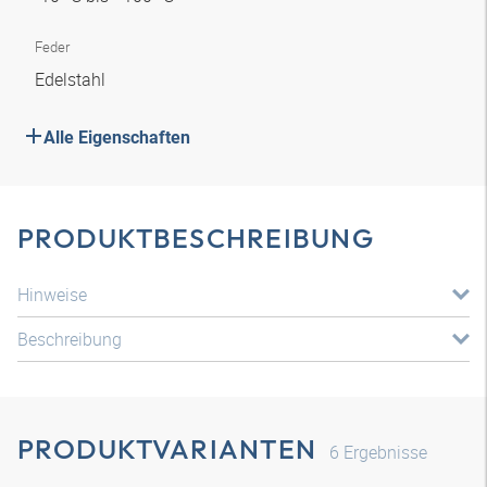
Feder
Edelstahl
Alle Eigenschaften
PRODUKTBESCHREIBUNG
Hinweise
Beschreibung
PRODUKTVARIANTEN
6
Ergebnisse