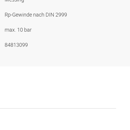
Rp-Gewinde nach DIN 2999
max. 10 bar
84813099