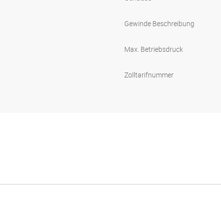
Gewinde Beschreibung
Max. Betriebsdruck
Zolltarifnummer