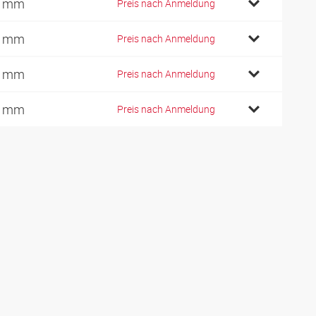
8 mm
Preis nach Anmeldung
8 mm
Preis nach Anmeldung
4 mm
Preis nach Anmeldung
8 mm
Preis nach Anmeldung