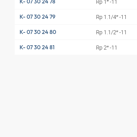
Rp 1″ -11
K- 07 30 24 78
Rp 1.1/4″ -11
K- 07 30 24 79
Rp 1.1/2″ -11
K- 07 30 24 80
Rp 2″ -11
K- 07 30 24 81