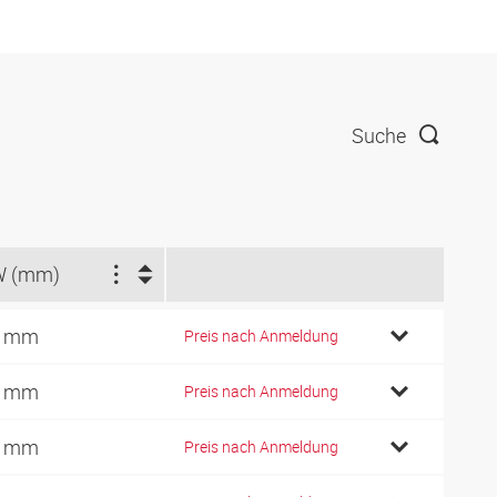
Suche
W (mm)
7 mm
Preis nach Anmeldung
7 mm
Preis nach Anmeldung
2 mm
Preis nach Anmeldung