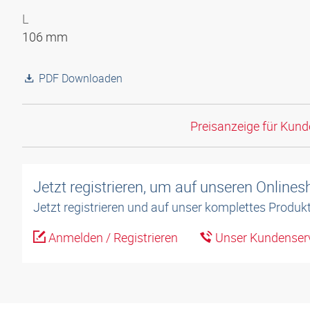
L
106 mm
PDF Downloaden
Preisanzeige für Kun
Jetzt registrieren, um auf unseren Online
Jetzt registrieren und auf unser komplettes Produkt
Anmelden / Registrieren
Unser Kundenserv