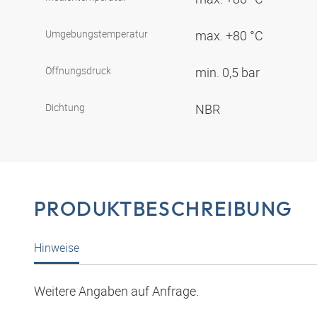
Umgebungstemperatur
max. +80 °C
Öffnungsdruck
min. 0,5 bar
Dichtung
NBR
PRODUKTBESCHREIBUNG
Hinweise
Weitere Angaben auf Anfrage.