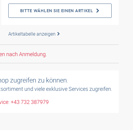
BITTE WÄHLEN SIE EINEN ARTIKEL
Artikeltabelle anzeigen
den nach Anmeldung.
shop zugreifen zu können.
sortiment und viele exklusive Services zugreifen.
ice: +43 732 387979