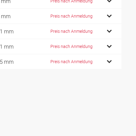
0 mm
Preis nach Anmeldung
0 mm
Preis nach Anmeldung
01 mm
Preis nach Anmeldung
11 mm
Preis nach Anmeldung
25 mm
Preis nach Anmeldung