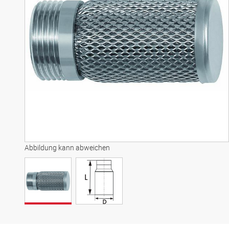
Abbildung kann abweichen