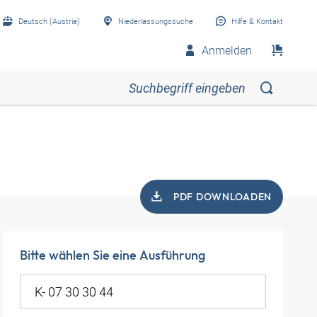
Deutsch (Austria)
Niederlassungssuche
Hilfe & Kontakt
Anmelden
PDF DOWNLOADEN
Bitte wählen Sie eine Ausführung