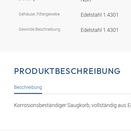
Gehäuse, Filtergewebe
Edelstahl 1.4301
Gewinde Beschreibung
Edelstahl 1.4301
PRODUKTBESCHREIBUNG
Beschreibung
Korrosionsbeständiger Saugkorb, vollständig aus Ed