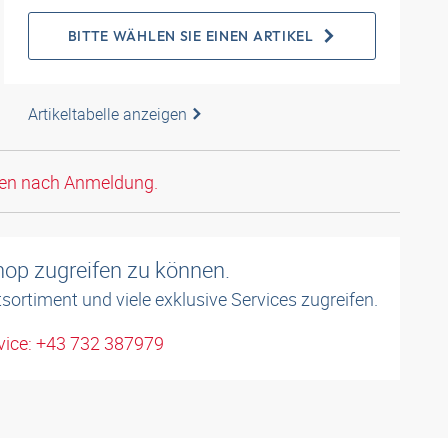
BITTE WÄHLEN SIE EINEN ARTIKEL
Artikeltabelle anzeigen
den nach Anmeldung.
shop zugreifen zu können.
sortiment und viele exklusive Services zugreifen.
ice: +43 732 387979