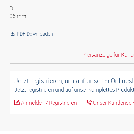
D
36 mm
PDF Downloaden
Preisanzeige für Kun
Jetzt registrieren, um auf unseren Online
Jetzt registrieren und auf unser komplettes Produkt
Anmelden / Registrieren
Unser Kundenserv