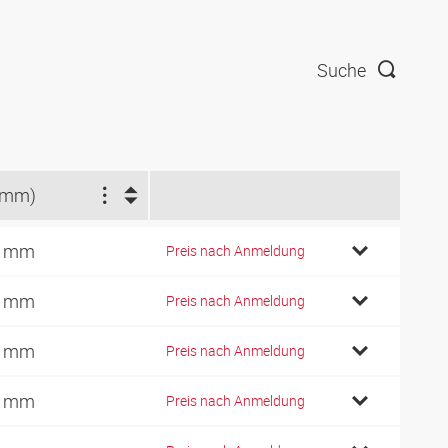
Suche
(mm)
5 mm
Preis nach Anmeldung
5 mm
Preis nach Anmeldung
2 mm
Preis nach Anmeldung
1 mm
Preis nach Anmeldung