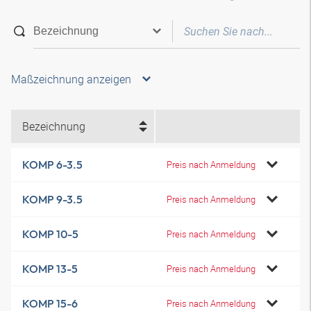
Maßzeichnung anzeigen
Bezeichnung
KOMP 6-3.5
Preis nach Anmeldung
KOMP 9-3.5
Preis nach Anmeldung
KOMP 10-5
Preis nach Anmeldung
KOMP 13-5
Preis nach Anmeldung
KOMP 15-6
Preis nach Anmeldung