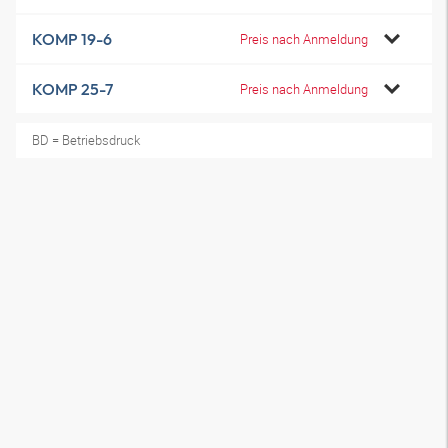
KOMP 19-6
Preis nach Anmeldung
KOMP 25-7
Preis nach Anmeldung
BD = Betriebsdruck