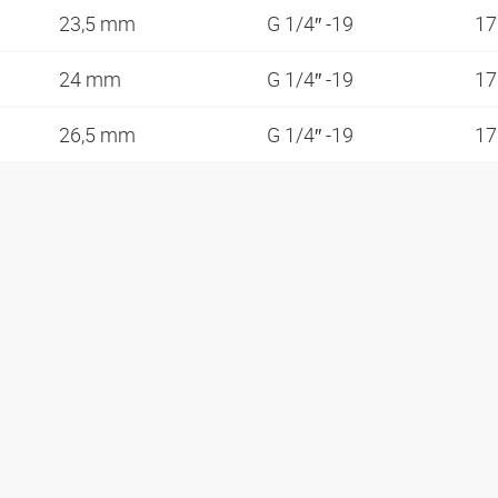
23,5 mm
G 1/4″ -19
1
24 mm
G 1/4″ -19
1
26,5 mm
G 1/4″ -19
1