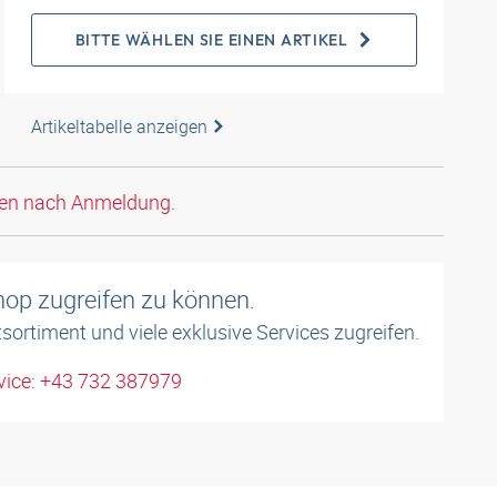
BITTE WÄHLEN SIE EINEN ARTIKEL
Artikeltabelle anzeigen
den nach Anmeldung.
shop zugreifen zu können.
sortiment und viele exklusive Services zugreifen.
ice: +43 732 387979