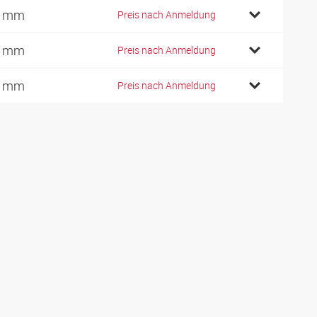
7 mm
Preis nach Anmeldung
7 mm
Preis nach Anmeldung
7 mm
Preis nach Anmeldung