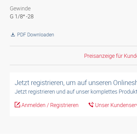
Gewinde
G 1/8″ -28
PDF Downloaden
Preisanzeige für Kun
Jetzt registrieren, um auf unseren Online
Jetzt registrieren und auf unser komplettes Produkt
Anmelden / Registrieren
Unser Kundenserv