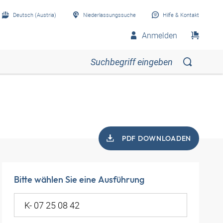
Deutsch (Austria)
Niederlassungssuche
Hilfe & Kontakt
Anmelden
PDF DOWNLOADEN
Bitte wählen Sie eine Ausführung