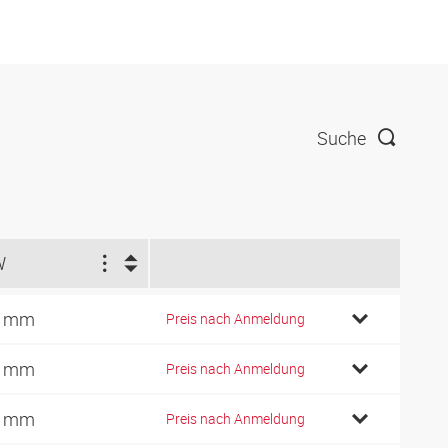
Suche
W
5 mm
Preis nach Anmeldung
5 mm
Preis nach Anmeldung
5 mm
Preis nach Anmeldung