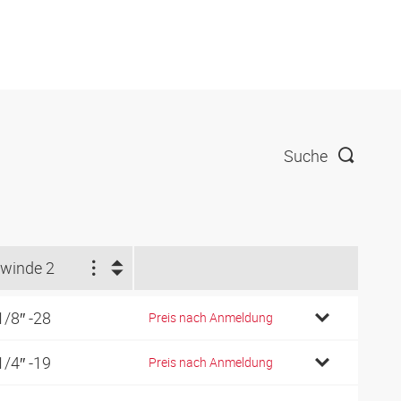
Suche
winde 2
1/8″ -28
Preis nach Anmeldung
1/4″ -19
Preis nach Anmeldung