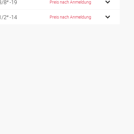
3/8″ -19
Preis nach Anmeldung
1/2″ -14
Preis nach Anmeldung