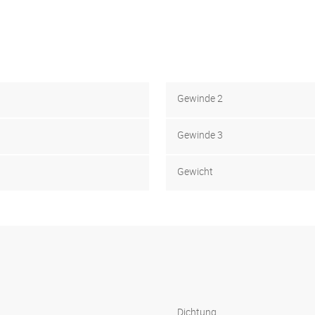
Gewinde 2
Gewinde 3
Gewicht
Dichtung