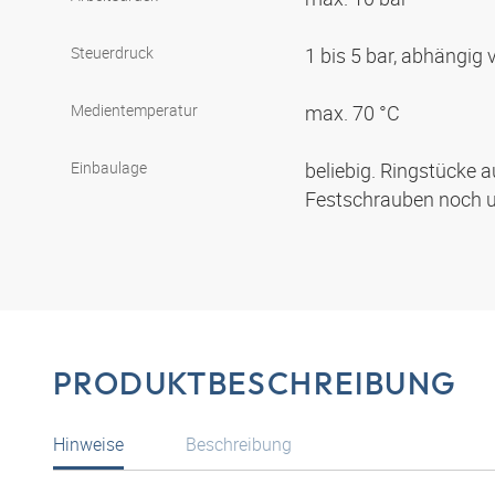
Steuerdruck
1 bis 5 bar, abhängig
Medientemperatur
max. 70 °C
Einbaulage
beliebig. Ringstücke
Festschrauben noch 
PRODUKTBESCHREIBUNG
Hinweise
Beschreibung