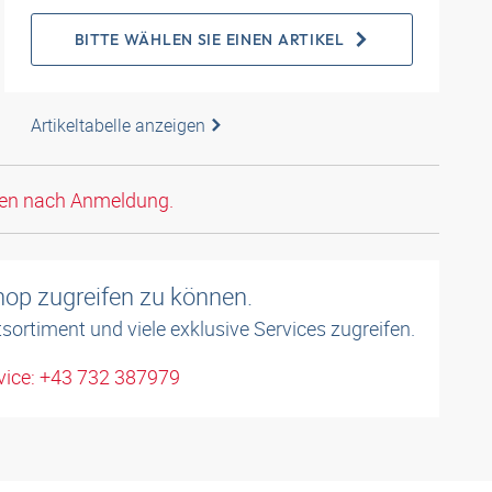
BITTE WÄHLEN SIE EINEN ARTIKEL
Artikeltabelle anzeigen
den nach Anmeldung.
shop zugreifen zu können.
sortiment und viele exklusive Services zugreifen.
ice: +43 732 387979