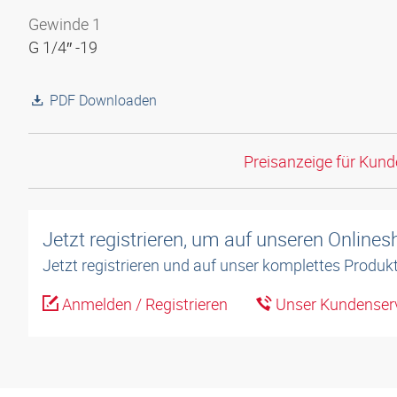
Gewinde 1
G 1/4″ -19
PDF Downloaden
Preisanzeige für Kun
Jetzt registrieren, um auf unseren Online
Jetzt registrieren und auf unser komplettes Produkt
Anmelden / Registrieren
Unser Kundenserv