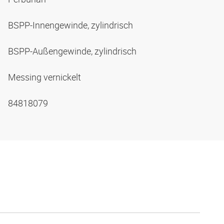
BSPP-Innengewinde, zylindrisch
BSPP-Außengewinde, zylindrisch
Messing vernickelt
84818079