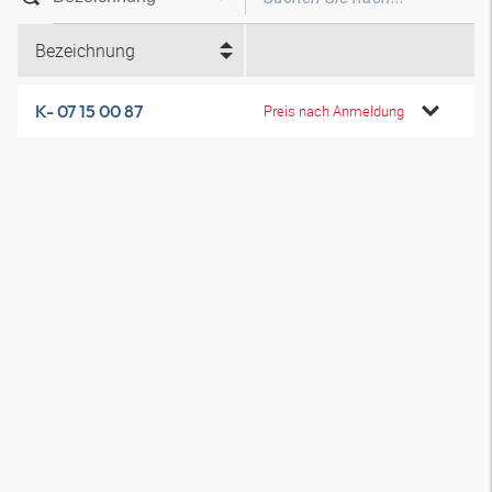
Bezeichnung
K- 07 15 00 87
Preis nach Anmeldung