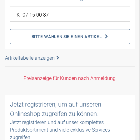
BITTE WÄHLEN SIE EINEN ARTIKEL
Artikeltabelle anzeigen
Preisanzeige für Kunden nach Anmeldung.
Jetzt registrieren, um auf unseren
Onlineshop zugreifen zu können.
Jetzt registrieren und auf unser komplettes
Produktsortiment und viele exklusive Services
zugreifen.