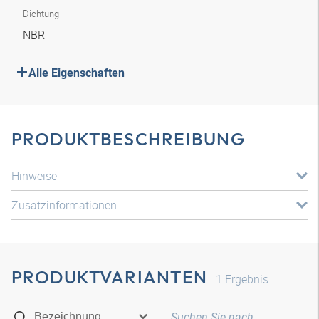
Dichtung
NBR
Alle Eigenschaften
PRODUKTBESCHREIBUNG
Hinweise
Zusatzinformationen
PRODUKTVARIANTEN
1
Ergebnis