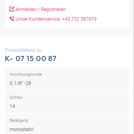
Anmelden / Registrieren
Unser Kundenservice: +43 732 387979
Produktdetails zu
K- 07 15 00 87
Anschlussgewinde
G 1/8″ -28
Symbol
14
Betätigung
monostabil