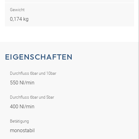
Gewicht
0,174 kg
EIGENSCHAFTEN
Durchfluss 6bar und 10bar
550 Nl/min
Durchfluss 6bar und 5bar
400 Nl/min
Betätigung
monostabil