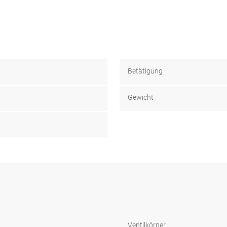
Betätigung
Gewicht
Ventilkörper