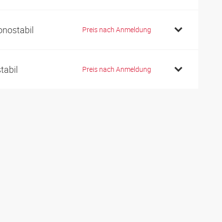
nostabil
Preis nach Anmeldung
stabil
Preis nach Anmeldung