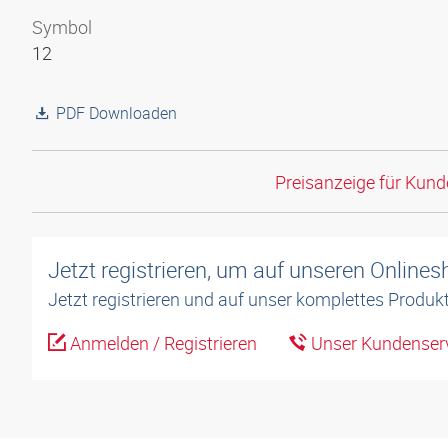
Symbol
12
PDF Downloaden
Preisanzeige für Kun
Jetzt registrieren, um auf unseren Online
Jetzt registrieren und auf unser komplettes Produkt
Anmelden / Registrieren
Unser Kundenserv