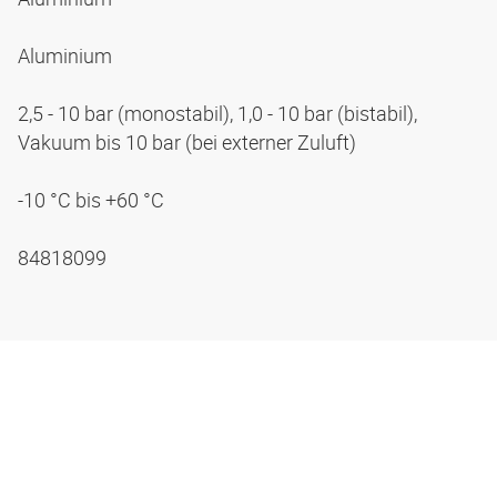
Aluminium
2,5 - 10 bar (monostabil), 1,0 - 10 bar (bistabil),
Vakuum bis 10 bar (bei externer Zuluft)
-10 °C bis +60 °C
84818099