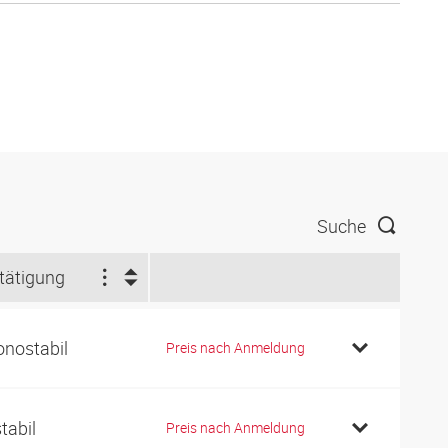
Suche
tätigung
nostabil
Preis nach Anmeldung
stabil
Preis nach Anmeldung