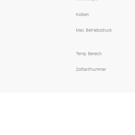
Kolben
Max. Betriebsdruck
Temp. Bereich
Zolltarifnummer