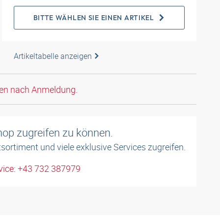
BITTE WÄHLEN SIE EINEN ARTIKEL
Artikeltabelle anzeigen
den nach Anmeldung.
shop zugreifen zu können.
sortiment und viele exklusive Services zugreifen.
ice: +43 732 387979