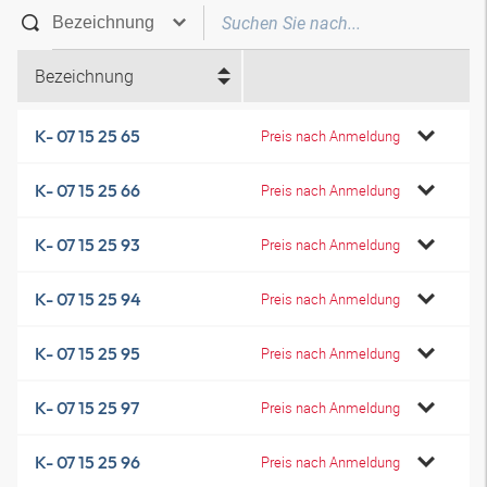
Bezeichnung
K- 07 15 25 65
Preis nach Anmeldung
K- 07 15 25 66
Preis nach Anmeldung
K- 07 15 25 93
Preis nach Anmeldung
K- 07 15 25 94
Preis nach Anmeldung
K- 07 15 25 95
Preis nach Anmeldung
K- 07 15 25 97
Preis nach Anmeldung
K- 07 15 25 96
Preis nach Anmeldung