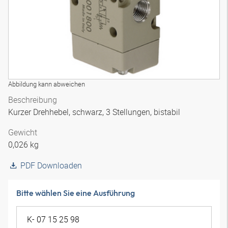
Abbildung kann abweichen
Beschreibung
Kurzer Drehhebel, schwarz, 3 Stellungen, bistabil
Gewicht
0,026 kg
PDF Downloaden
Bitte wählen Sie eine Ausführung