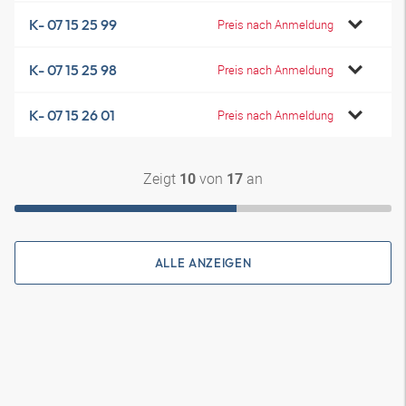
K- 07 15 25 99
Preis nach Anmeldung
K- 07 15 25 98
Preis nach Anmeldung
K- 07 15 26 01
Preis nach Anmeldung
Zeigt
von
an
10
17
ALLE ANZEIGEN