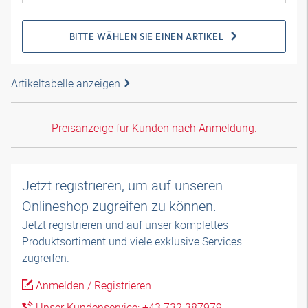
BITTE WÄHLEN SIE EINEN ARTIKEL
Artikeltabelle anzeigen
Preisanzeige für Kunden nach Anmeldung.
Jetzt registrieren, um auf unseren
Onlineshop zugreifen zu können.
Jetzt registrieren und auf unser komplettes
Produktsortiment und viele exklusive Services
zugreifen.
Anmelden / Registrieren
Unser Kundenservice: +43 732 387979