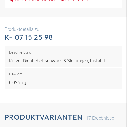
Produktdetails zu
K- 07 15 25 98
Beschreibung
Kurzer Drehhebel, schwarz, 3 Stellungen, bistabil
Gewicht
0,026 kg
PRODUKTVARIANTEN
17
Ergebnisse