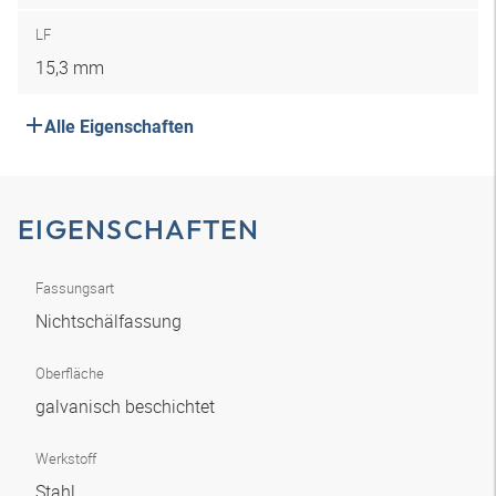
LF
15,3 mm
Alle Eigenschaften
EIGENSCHAFTEN
Fassungsart
Nichtschälfassung
Oberfläche
galvanisch beschichtet
Werkstoff
Stahl