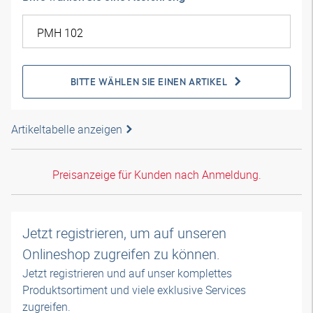
BITTE WÄHLEN SIE EINEN ARTIKEL
Artikeltabelle anzeigen
Preisanzeige für Kunden nach Anmeldung.
Jetzt registrieren, um auf unseren
Onlineshop zugreifen zu können.
Jetzt registrieren und auf unser komplettes
Produktsortiment und viele exklusive Services
zugreifen.