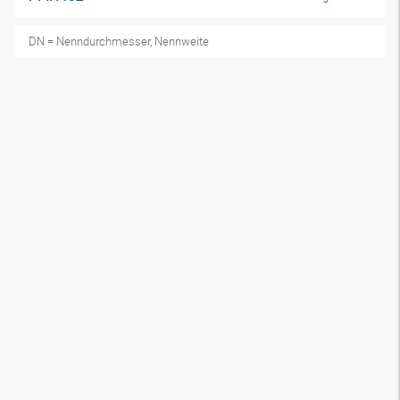
DN = Nenndurchmesser, Nennweite