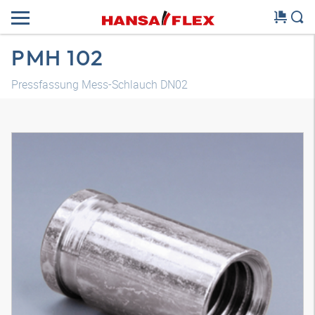
PMH 102
Pressfassung Mess-Schlauch DN02