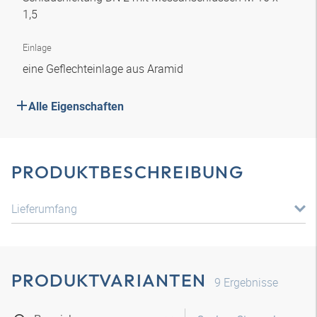
1,5
Einlage
eine Geflechteinlage aus Aramid
Alle Eigenschaften
PRODUKTBESCHREIBUNG
Lieferumfang
PRODUKTVARIANTEN
9
Ergebnisse