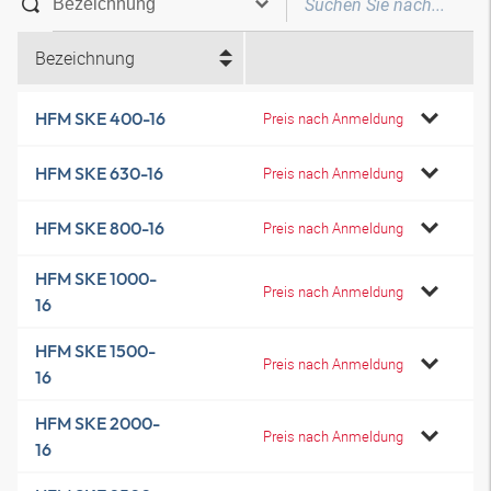
Bezeichnung
HFM SKE 400-16
Preis nach Anmeldung
HFM SKE 630-16
Preis nach Anmeldung
HFM SKE 800-16
Preis nach Anmeldung
HFM SKE 1000-
Preis nach Anmeldung
16
HFM SKE 1500-
Preis nach Anmeldung
16
HFM SKE 2000-
Preis nach Anmeldung
16