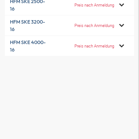
HFM SKE 2500-
Preis nach Anmeldung
16
HFM SKE 3200-
Preis nach Anmeldung
16
HFM SKE 4000-
Preis nach Anmeldung
16