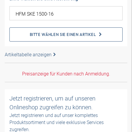
BITTE WÄHLEN SIE EINEN ARTIKEL
Artikeltabelle anzeigen
Preisanzeige für Kunden nach Anmeldung.
Jetzt registrieren, um auf unseren
Onlineshop zugreifen zu können.
Jetzt registrieren und auf unser komplettes
Produktsortiment und viele exklusive Services
zugreifen.