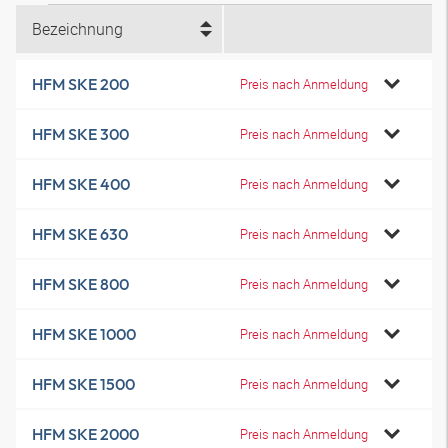
Bezeichnung
HFM SKE 200
Preis nach Anmeldung
HFM SKE 300
Preis nach Anmeldung
HFM SKE 400
Preis nach Anmeldung
HFM SKE 630
Preis nach Anmeldung
HFM SKE 800
Preis nach Anmeldung
HFM SKE 1000
Preis nach Anmeldung
HFM SKE 1500
Preis nach Anmeldung
HFM SKE 2000
Preis nach Anmeldung