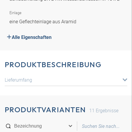
Einlage
eine Geflechteinlage aus Aramid
Alle Eigenschaften
PRODUKTBESCHREIBUNG
Lieferumfang
PRODUKTVARIANTEN
11
Ergebnisse