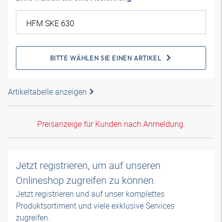
BITTE WÄHLEN SIE EINEN ARTIKEL
Artikeltabelle anzeigen
Preisanzeige für Kunden nach Anmeldung.
Jetzt registrieren, um auf unseren
Onlineshop zugreifen zu können.
Jetzt registrieren und auf unser komplettes
Produktsortiment und viele exklusive Services
zugreifen.