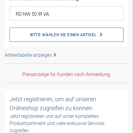
BITTE WÄHLEN SIE EINEN ARTIKEL
Artikeltabelle anzeigen
Preisanzeige für Kunden nach Anmeldung.
Jetzt registrieren, um auf unseren
Onlineshop zugreifen zu können.
Jetzt registrieren und auf unser komplettes
Produktsortiment und viele exklusive Services
zugreifen.