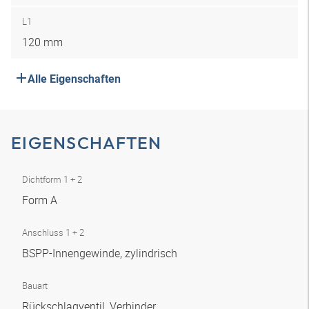
L1
120 mm
Alle Eigenschaften
EIGENSCHAFTEN
Dichtform 1 + 2
Form A
Anschluss 1 + 2
BSPP-Innengewinde, zylindrisch
Bauart
Rückschlagventil, Verbinder