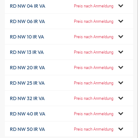
RD NW 04 IR VA
Preis nach Anmeldung
RD NW 06 IR VA
Preis nach Anmeldung
RD NW 10 IR VA
Preis nach Anmeldung
RD NW 13 IR VA
Preis nach Anmeldung
RD NW 20 IR VA
Preis nach Anmeldung
RD NW 25 IR VA
Preis nach Anmeldung
RD NW 32 IR VA
Preis nach Anmeldung
RD NW 40 IR VA
Preis nach Anmeldung
RD NW 50 IR VA
Preis nach Anmeldung