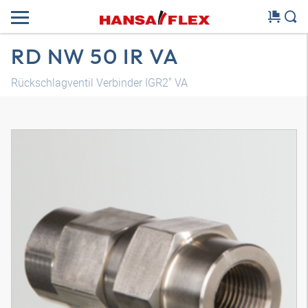
RD NW 50 IR VA
Rückschlagventil Verbinder IGR2" VA