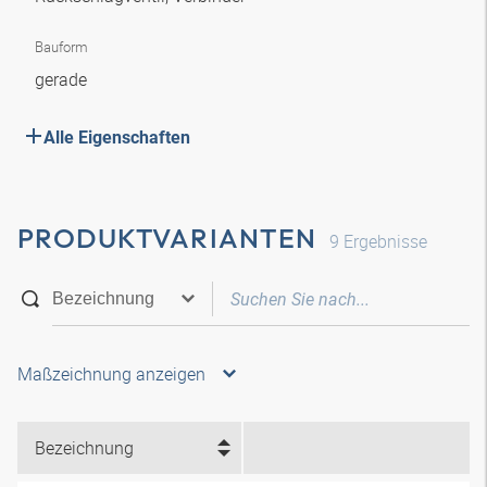
Bauform
gerade
Alle Eigenschaften
PRODUKTVARIANTEN
9
Ergebnisse
Maßzeichnung anzeigen
Bezeichnung