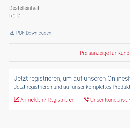
Bestelleinheit
Rolle
PDF Downloaden
Preisanzeige für Kun
Jetzt registrieren, um auf unseren Online
Jetzt registrieren und auf unser komplettes Produkt
Anmelden / Registrieren
Unser Kundenserv