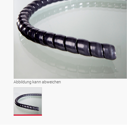
Abbildung kann abweichen