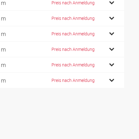
 m
Preis nach Anmeldung
 m
Preis nach Anmeldung
 m
Preis nach Anmeldung
 m
Preis nach Anmeldung
 m
Preis nach Anmeldung
 m
Preis nach Anmeldung