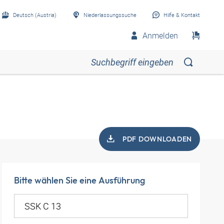
Deutsch (Austria)
Niederlassungssuche
Hilfe & Kontakt
Anmelden
PDF DOWNLOADEN
Bitte wählen Sie eine Ausführung