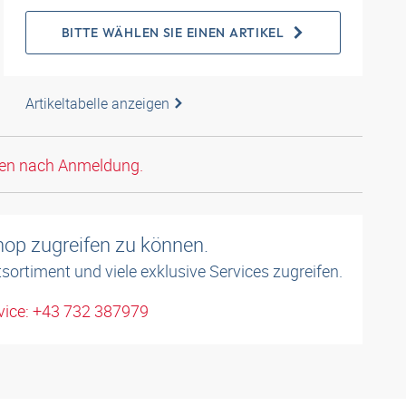
BITTE WÄHLEN SIE EINEN ARTIKEL
Artikeltabelle anzeigen
den nach Anmeldung.
shop zugreifen zu können.
sortiment und viele exklusive Services zugreifen.
ice: +43 732 387979