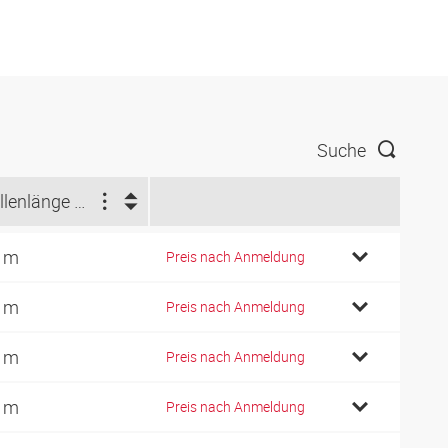
Suche
Rollenlänge (m)
 m
Preis nach Anmeldung
 m
Preis nach Anmeldung
 m
Preis nach Anmeldung
 m
Preis nach Anmeldung