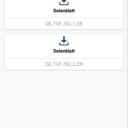
Datenblatt
DD_TGF_ISO_1_DE
Datenblatt
DD_TGF_ISO_2_EN