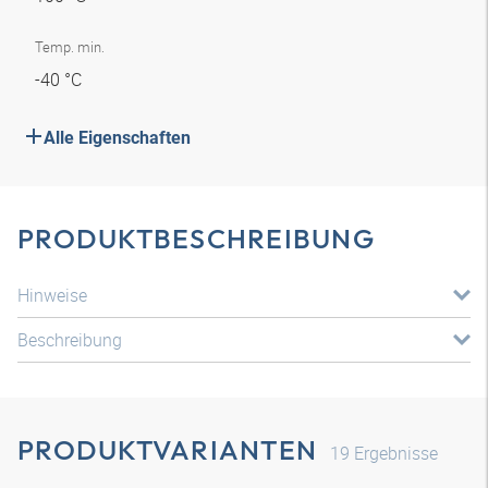
Temp. min.
-40 °C
Alle Eigenschaften
PRODUKTBESCHREIBUNG
Hinweise
Beschreibung
PRODUKTVARIANTEN
19
Ergebnisse