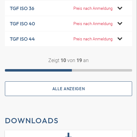
TGF ISO 36
Preis nach Anmeldung
TGF ISO 40
Preis nach Anmeldung
TGF ISO 44
Preis nach Anmeldung
Zeigt
von
an
10
19
ALLE ANZEIGEN
DOWNLOADS