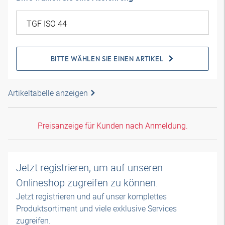
BITTE WÄHLEN SIE EINEN ARTIKEL
Artikeltabelle anzeigen
Preisanzeige für Kunden nach Anmeldung.
Jetzt registrieren, um auf unseren
Onlineshop zugreifen zu können.
Jetzt registrieren und auf unser komplettes
Produktsortiment und viele exklusive Services
zugreifen.