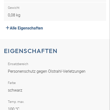
Gewicht
0,08 kg
Alle Eigenschaften
EIGENSCHAFTEN
Einsatzbereich
Personenschutz gegen Ölstrahl-Verletzungen
Farbe
schwarz
Temp. max.
100 °C