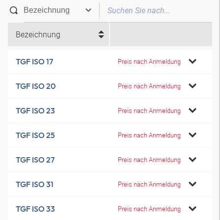
Bezeichnung
TGF ISO 17
Preis nach Anmeldung
TGF ISO 20
Preis nach Anmeldung
TGF ISO 23
Preis nach Anmeldung
TGF ISO 25
Preis nach Anmeldung
TGF ISO 27
Preis nach Anmeldung
TGF ISO 31
Preis nach Anmeldung
TGF ISO 33
Preis nach Anmeldung