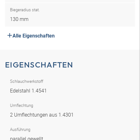
Biegeradius stat.
130 mm
Alle Eigenschaften
EIGENSCHAFTEN
Schlauchwerkstoff
Edelstahl 1.4541
Umflechtung
2 Umflechtungen aus 1.4301
Ausführung
parallel gewellt