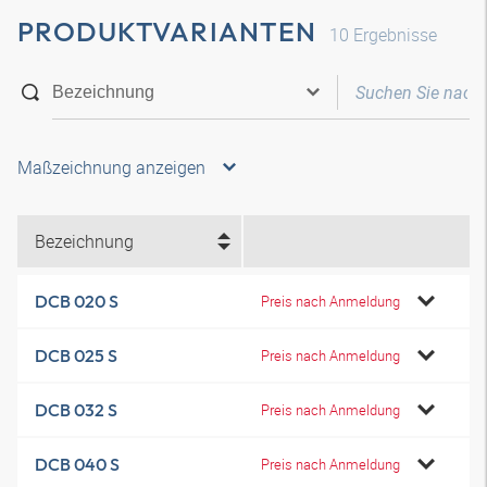
PRODUKTVARIANTEN
10
Ergebnisse
Maßzeichnung anzeigen
Bezeichnung
DCB 020 S
Preis nach Anmeldung
DCB 025 S
Preis nach Anmeldung
DCB 032 S
Preis nach Anmeldung
DCB 040 S
Preis nach Anmeldung