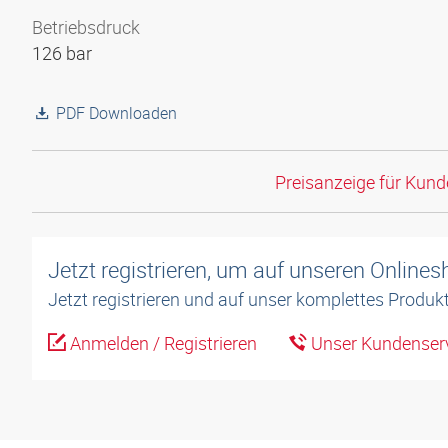
Betriebsdruck
126 bar
PDF Downloaden
Preisanzeige für Kun
Jetzt registrieren, um auf unseren Online
Jetzt registrieren und auf unser komplettes Produkt
Anmelden / Registrieren
Unser Kundenserv