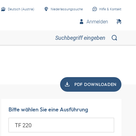
Deutsch (Austria)
Niederlassungssuche
Hilfe & Kontakt
Anmelden
PDF DOWNLOADEN
Bitte wählen Sie eine Ausführung