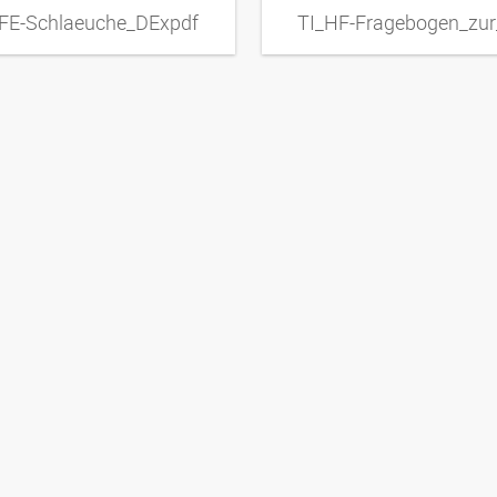
FE-Schlaeuche_DExpdf