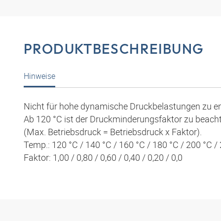
PRODUKTBESCHREIBUNG
Hinweise
Nicht für hohe dynamische Druckbelastungen zu
e
Ab 120 °C ist der Druck
minderungsfaktor zu beacht
(Max. Betriebsdruck = Betriebsdruck x Faktor).
Temp.: 120 °C / 140 °C / 160 °C / 180 °C / 200 °C /
Faktor: 1,00 / 0,80 / 0,60 / 0,40 / 0,20 / 0,0