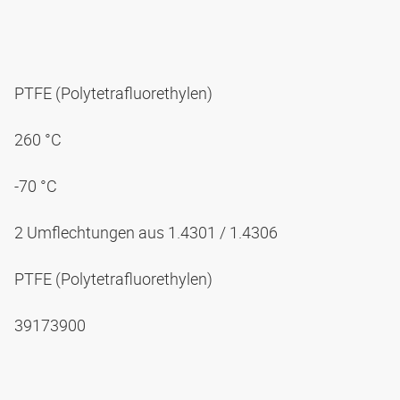
PTFE (Polytetrafluorethylen)
260 °C
-70 °C
2 Umflechtungen aus 1.4301 / 1.4306
PTFE (Polytetrafluorethylen)
39173900