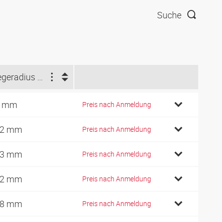
Suche
Biegeradius min. (mm)
6 mm
Preis nach Anmeldung
02 mm
Preis nach Anmeldung
33 mm
Preis nach Anmeldung
52 mm
Preis nach Anmeldung
78 mm
Preis nach Anmeldung