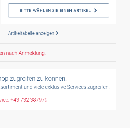
BITTE WÄHLEN SIE EINEN ARTIKEL
Artikeltabelle anzeigen
den nach Anmeldung.
shop zugreifen zu können.
sortiment und viele exklusive Services zugreifen.
ice: +43 732 387979