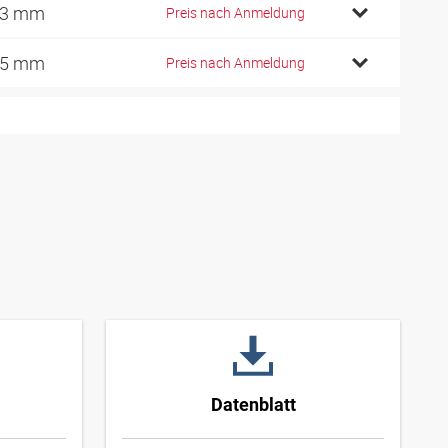
03 mm
Preis nach Anmeldung
05 mm
Preis nach Anmeldung
Datenblatt