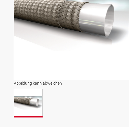
Abbildung kann abweichen