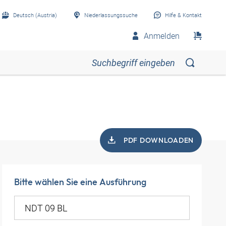
Deutsch (Austria)
Niederlassungssuche
Hilfe & Kontakt
Anmelden
PDF DOWNLOADEN
Bitte wählen Sie eine Ausführung