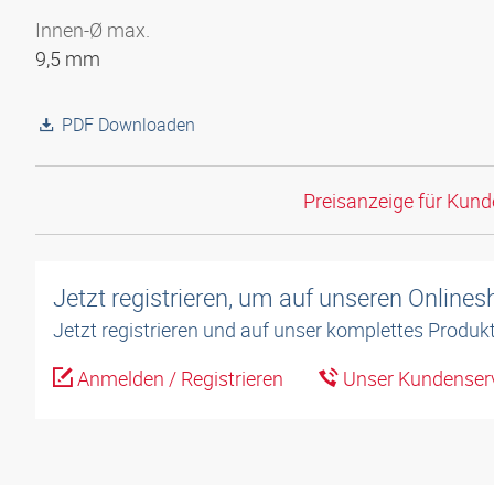
Innen-Ø max.
9,5 mm
PDF Downloaden
Preisanzeige für Kun
Jetzt registrieren, um auf unseren Online
Jetzt registrieren und auf unser komplettes Produkt
Anmelden / Registrieren
Unser Kundenserv