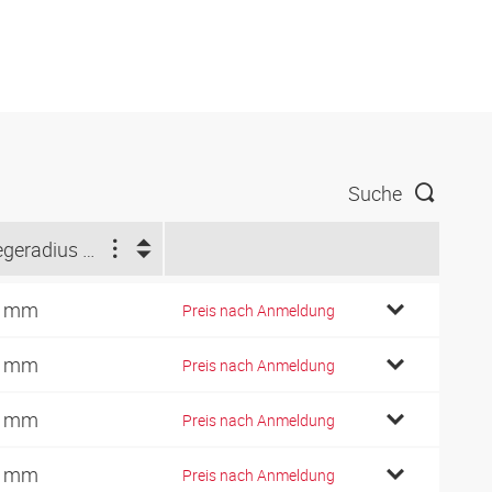
Suche
Biegeradius min. (mm)
0 mm
Preis nach Anmeldung
0 mm
Preis nach Anmeldung
0 mm
Preis nach Anmeldung
5 mm
Preis nach Anmeldung