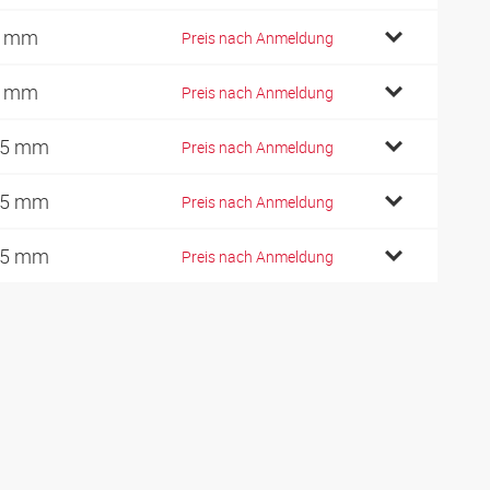
5 mm
Preis nach Anmeldung
5 mm
Preis nach Anmeldung
05 mm
Preis nach Anmeldung
05 mm
Preis nach Anmeldung
05 mm
Preis nach Anmeldung