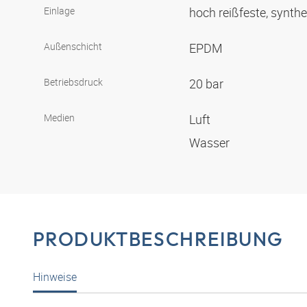
Einlage
hoch reißfeste, synthe
Außenschicht
EPDM
Betriebsdruck
20 bar
Medien
Luft
Wasser
PRODUKTBESCHREIBUNG
Hinweise