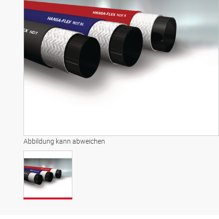
Abbildung kann abweichen