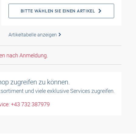
BITTE WÄHLEN SIE EINEN ARTIKEL
Artikeltabelle anzeigen
den nach Anmeldung.
shop zugreifen zu können.
sortiment und viele exklusive Services zugreifen.
ice: +43 732 387979