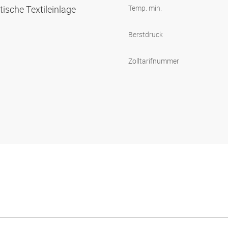
tische Textileinlage
Temp. min.
Berstdruck
Zolltarifnummer