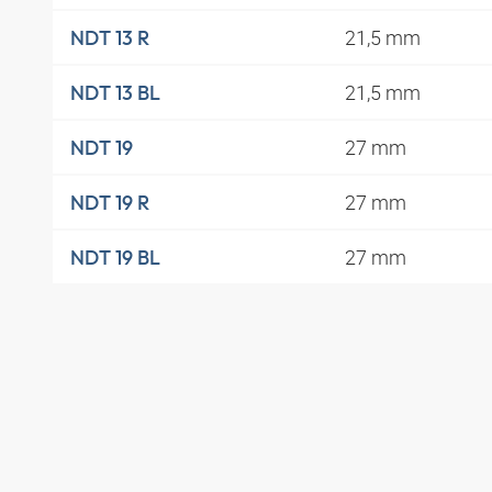
21,5 mm
NDT 13 R
21,5 mm
NDT 13 BL
27 mm
NDT 19
27 mm
NDT 19 R
27 mm
NDT 19 BL