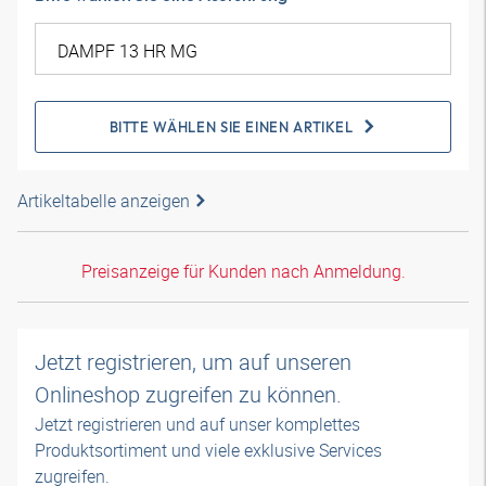
BITTE WÄHLEN SIE EINEN ARTIKEL
Artikeltabelle anzeigen
Preisanzeige für Kunden nach Anmeldung.
Jetzt registrieren, um auf unseren
Onlineshop zugreifen zu können.
Jetzt registrieren und auf unser komplettes
Produktsortiment und viele exklusive Services
zugreifen.