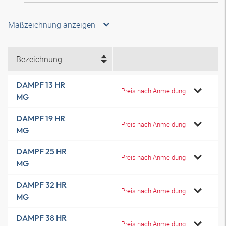
Maßzeichnung anzeigen
Bezeichnung
DAMPF 13 HR
Preis nach Anmeldung
MG
DAMPF 19 HR
Preis nach Anmeldung
MG
DAMPF 25 HR
Preis nach Anmeldung
MG
DAMPF 32 HR
Preis nach Anmeldung
MG
DAMPF 38 HR
Preis nach Anmeldung