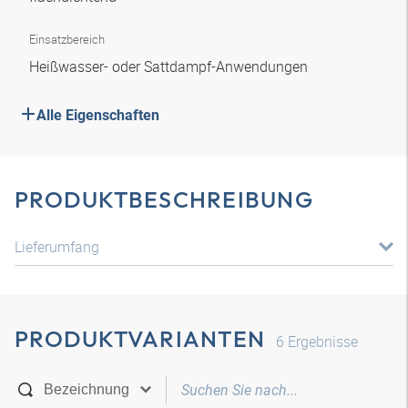
Einsatzbereich
Heißwasser- oder Sattdampf-Anwendungen
Alle Eigenschaften
PRODUKTBESCHREIBUNG
Lieferumfang
PRODUKTVARIANTEN
6
Ergebnisse