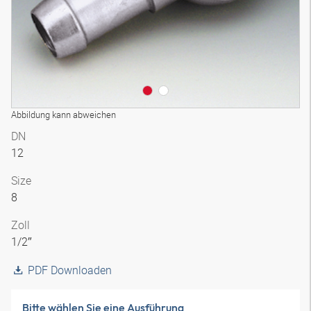
Abbildung kann abweichen
DN
12
Size
8
Zoll
1/2″
PDF Downloaden
Bitte wählen Sie eine Ausführung