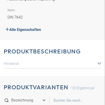
Norm
DIN 7642
Alle Eigenschaften
PRODUKTBESCHREIBUNG
Hinweise
PRODUKTVARIANTEN
18
Ergebnisse