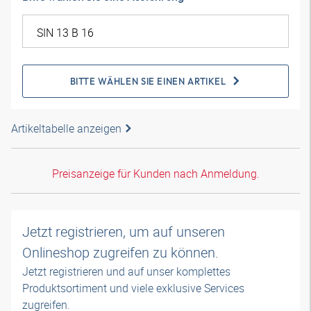
BITTE WÄHLEN SIE EINEN ARTIKEL
Artikeltabelle anzeigen
Preisanzeige für Kunden nach Anmeldung.
Jetzt registrieren, um auf unseren
Onlineshop zugreifen zu können.
Jetzt registrieren und auf unser komplettes
Produktsortiment und viele exklusive Services
zugreifen.