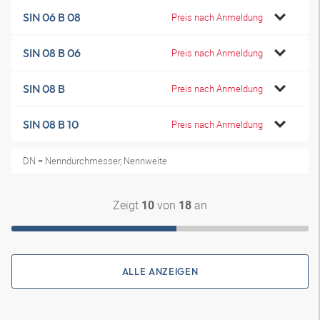
SIN 06 B 08
Preis nach Anmeldung
SIN 08 B 06
Preis nach Anmeldung
SIN 08 B
Preis nach Anmeldung
SIN 08 B 10
Preis nach Anmeldung
DN = Nenndurchmesser, Nennweite
Zeigt
von
an
10
18
ALLE ANZEIGEN