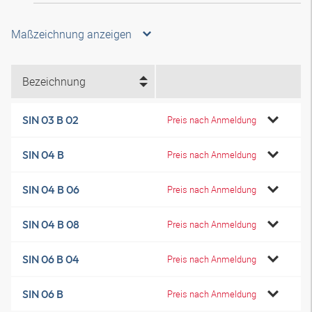
Maßzeichnung anzeigen
Bezeichnung
SIN 03 B 02
Preis nach Anmeldung
SIN 04 B
Preis nach Anmeldung
SIN 04 B 06
Preis nach Anmeldung
SIN 04 B 08
Preis nach Anmeldung
SIN 06 B 04
Preis nach Anmeldung
SIN 06 B
Preis nach Anmeldung