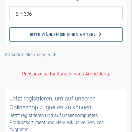
BITTE WÄHLEN SIE EINEN ARTIKEL
Artikeltabelle anzeigen
Preisanzeige für Kunden nach Anmeldung.
Jetzt registrieren, um auf unseren
Onlineshop zugreifen zu können.
Jetzt registrieren und auf unser komplettes
Produktsortiment und viele exklusive Services
zugreifen.