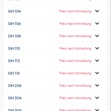
SIH 104
Preis nach Anmeldung
SIH 106
Preis nach Anmeldung
SIH 108
Preis nach Anmeldung
SIH 110
Preis nach Anmeldung
SIH 113
Preis nach Anmeldung
SIH 116
Preis nach Anmeldung
SIH 206
Preis nach Anmeldung
SIH 304
Preis nach Anmeldung
SIH 306
Preis nach Anmeldung