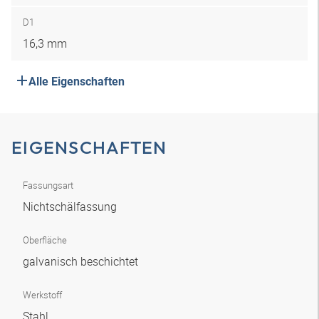
D1
16,3 mm
Alle Eigenschaften
EIGENSCHAFTEN
Fassungsart
Nichtschälfassung
Oberfläche
galvanisch beschichtet
Werkstoff
Stahl