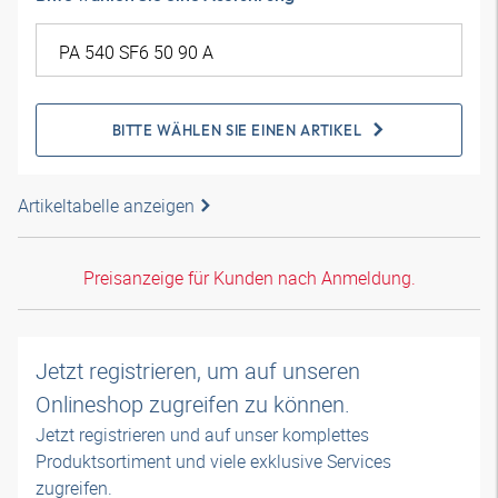
BITTE WÄHLEN SIE EINEN ARTIKEL
Artikeltabelle anzeigen
Preisanzeige für Kunden nach Anmeldung.
Jetzt registrieren, um auf unseren
Onlineshop zugreifen zu können.
Jetzt registrieren und auf unser komplettes
Produktsortiment und viele exklusive Services
zugreifen.