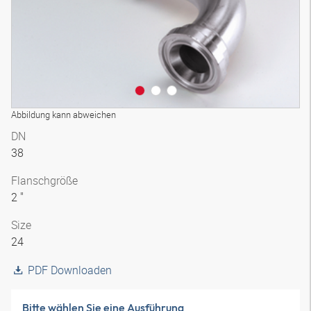
Abbildung kann abweichen
DN
38
Flanschgröße
2 "
Size
24
PDF Downloaden
Bitte wählen Sie eine Ausführung