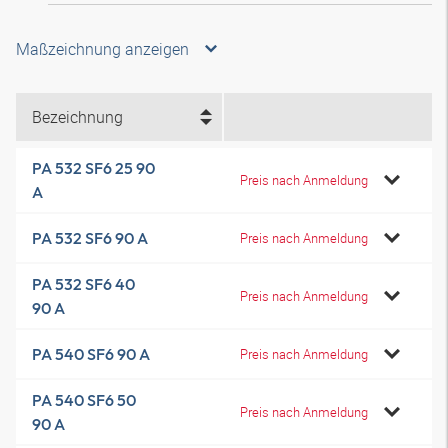
Maßzeichnung anzeigen
Bezeichnung
PA 532 SF6 25 90
Preis nach Anmeldung
A
PA 532 SF6 90 A
Preis nach Anmeldung
PA 532 SF6 40
Preis nach Anmeldung
90 A
PA 540 SF6 90 A
Preis nach Anmeldung
PA 540 SF6 50
Preis nach Anmeldung
90 A