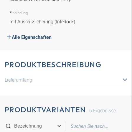
Einbindung
mit Ausreißsicherung (Interlock)
Alle Eigenschaften
PRODUKTBESCHREIBUNG
Lieferumfang
PRODUKTVARIANTEN
6
Ergebnisse