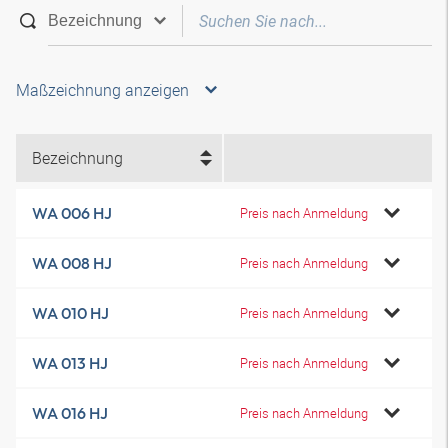
Maßzeichnung anzeigen
Bezeichnung
WA 006 HJ
Preis nach Anmeldung
WA 008 HJ
Preis nach Anmeldung
WA 010 HJ
Preis nach Anmeldung
WA 013 HJ
Preis nach Anmeldung
WA 016 HJ
Preis nach Anmeldung