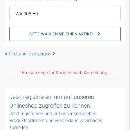
BITTE WÄHLEN SIE EINEN ARTIKEL
Artikeltabelle anzeigen
Preisanzeige für Kunden nach Anmeldung.
Jetzt registrieren, um auf unseren
Onlineshop zugreifen zu können.
Jetzt registrieren und auf unser komplettes
Produktsortiment und viele exklusive Services
zugreifen.