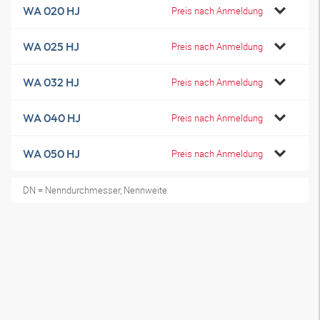
WA 020 HJ
Preis nach Anmeldung
WA 025 HJ
Preis nach Anmeldung
WA 032 HJ
Preis nach Anmeldung
WA 040 HJ
Preis nach Anmeldung
WA 050 HJ
Preis nach Anmeldung
DN = Nenndurchmesser, Nennweite