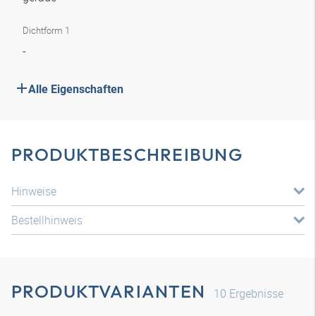
Dichtform 1
-
Alle Eigenschaften
PRODUKTBESCHREIBUNG
Hinweise
Bestellhinweis
PRODUKTVARIANTEN
10
Ergebnisse