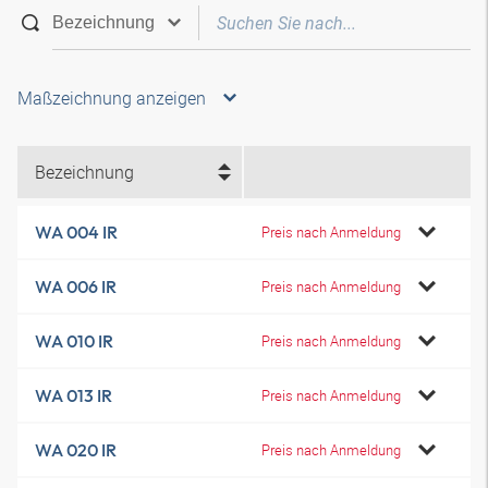
Maßzeichnung anzeigen
Bezeichnung
WA 004 IR
Preis nach Anmeldung
WA 006 IR
Preis nach Anmeldung
WA 010 IR
Preis nach Anmeldung
WA 013 IR
Preis nach Anmeldung
WA 020 IR
Preis nach Anmeldung