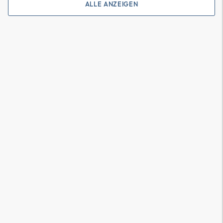
ALLE ANZEIGEN