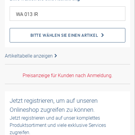
BITTE WÄHLEN SIE EINEN ARTIKEL
Artikeltabelle anzeigen
Preisanzeige für Kunden nach Anmeldung.
Jetzt registrieren, um auf unseren
Onlineshop zugreifen zu können.
Jetzt registrieren und auf unser komplettes
Produktsortiment und viele exklusive Services
zugreifen.