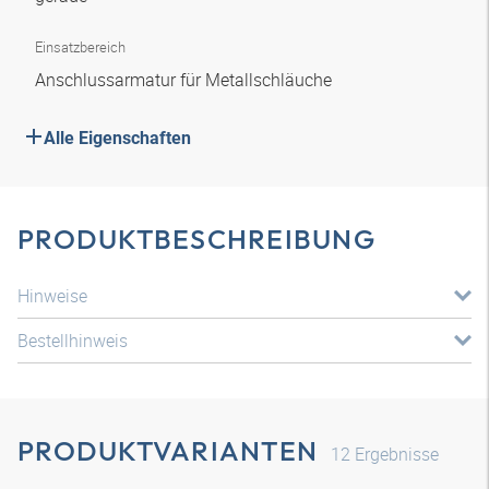
Einsatzbereich
Anschlussarmatur für Metallschläuche
Alle Eigenschaften
PRODUKTBESCHREIBUNG
Hinweise
Bestellhinweis
PRODUKTVARIANTEN
12
Ergebnisse