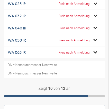
WA 025 IR
Preis nach Anmeldung
WA 032 IR
Preis nach Anmeldung
WA 040 IR
Preis nach Anmeldung
WA 050 IR
Preis nach Anmeldung
WA 065 IR
Preis nach Anmeldung
DN = Nenndurchmesser, Nennweite
DN = Nenndurchmesser, Nennweite
Zeigt
von
an
10
12