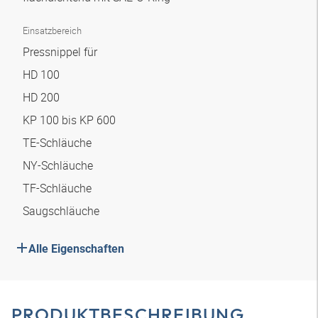
Einsatzbereich
Pressnippel für
HD 100
HD 200
KP 100 bis KP 600
TE-Schläuche
NY-Schläuche
TF-Schläuche
Saugschläuche
Alle Eigenschaften
PRODUKTBESCHREIBUNG