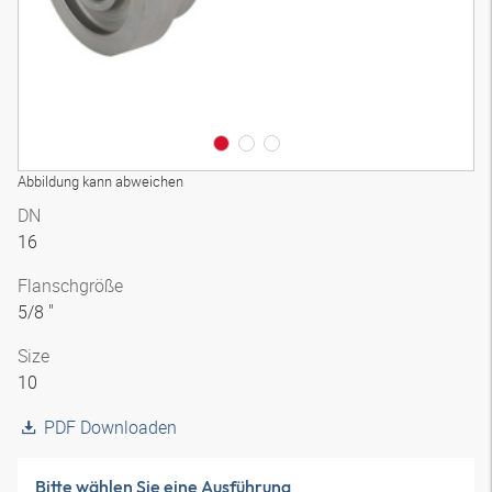
Abbildung kann abweichen
DN
16
Flanschgröße
5/8 "
Size
10
PDF Downloaden
Bitte wählen Sie eine Ausführung