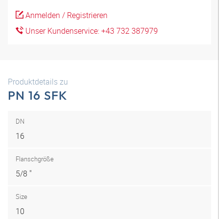
Anmelden / Registrieren
Unser Kundenservice: +43 732 387979
Produktdetails zu
PN 16 SFK
DN
16
Flanschgröße
5/8 "
Size
10