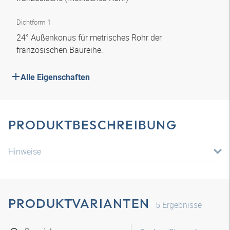
Dichtform 1
24° Außenkonus für metrisches Rohr der
französischen Baureihe.
Alle Eigenschaften
PRODUKTBESCHREIBUNG
Hinweise
PRODUKTVARIANTEN
5
Ergebnisse