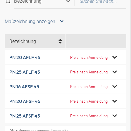
Maßzeichnung anzeigen
Bezeichnung
PN 20 AFLF 45
Preis nach Anmeldung
PN 25 AFLF 45
Preis nach Anmeldung
PN 16 AFSF 45
Preis nach Anmeldung
PN 20 AFSF 45
Preis nach Anmeldung
PN 25 AFSF 45
Preis nach Anmeldung
DN = Nenndurchmesser, Nennweite