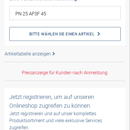
BITTE WÄHLEN SIE EINEN ARTIKEL
Artikeltabelle anzeigen
Preisanzeige für Kunden nach Anmeldung.
Jetzt registrieren, um auf unseren
Onlineshop zugreifen zu können.
Jetzt registrieren und auf unser komplettes
Produktsortiment und viele exklusive Services
zugreifen.