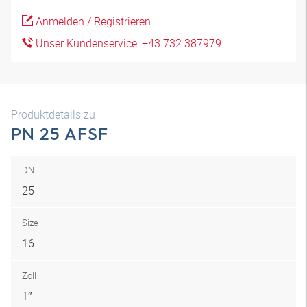
Anmelden / Registrieren
Unser Kundenservice: +43 732 387979
Produktdetails zu
PN 25 AFSF
DN
25
Size
16
Zoll
1″