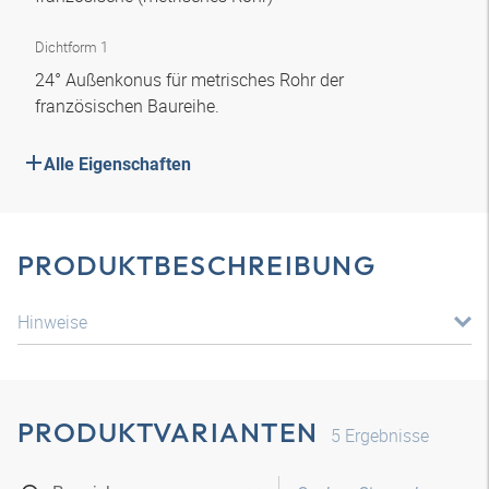
Dichtform 1
24° Außenkonus für metrisches Rohr der
französischen Baureihe.
Alle Eigenschaften
PRODUKTBESCHREIBUNG
Hinweise
PRODUKTVARIANTEN
5
Ergebnisse