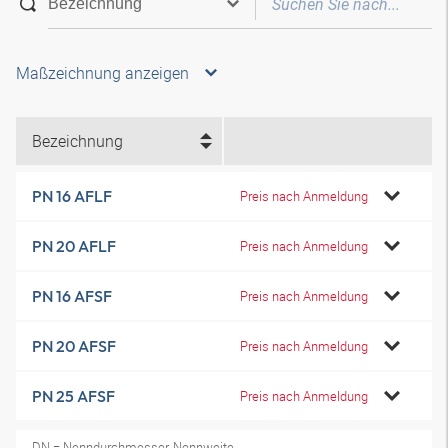
Maßzeichnung anzeigen
Bezeichnung
PN 16 AFLF
Preis nach Anmeldung
PN 20 AFLF
Preis nach Anmeldung
PN 16 AFSF
Preis nach Anmeldung
PN 20 AFSF
Preis nach Anmeldung
PN 25 AFSF
Preis nach Anmeldung
DN = Nenndurchmesser, Nennweite