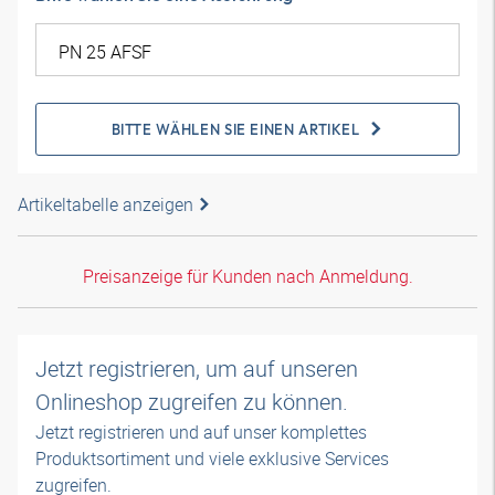
BITTE WÄHLEN SIE EINEN ARTIKEL
Artikeltabelle anzeigen
Preisanzeige für Kunden nach Anmeldung.
Jetzt registrieren, um auf unseren
Onlineshop zugreifen zu können.
Jetzt registrieren und auf unser komplettes
Produktsortiment und viele exklusive Services
zugreifen.