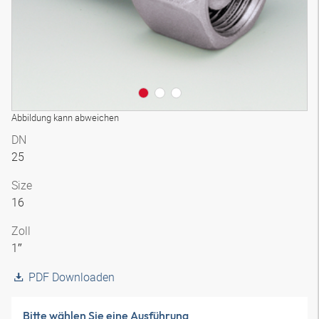
Abbildung kann abweichen
DN
25
Size
16
Zoll
1″
PDF Downloaden
Bitte wählen Sie eine Ausführung