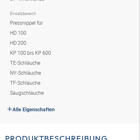
Einsatzbereich
Pressnippel für
HD 100
HD 200
KP 100 bis KP 600
TE-Schläuche
NY-Schläuche
TF-Schläuche
Saugschläuche
Alle Eigenschaften
PRODUKTBESCHREIBUNG