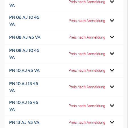
Preis nach Anmeldung
VA
PN 06 AJ 10 45
Preis nach Anmeldung
VA
PN 08 AJ 45 VA
Preis nach Anmeldung
PN 08 AJ 10 45
Preis nach Anmeldung
VA
PN 10 AJ 45 VA
Preis nach Anmeldung
PN 10 AJ 13 45
Preis nach Anmeldung
VA
PN 10 AJ 16 45
Preis nach Anmeldung
VA
PN 13 AJ 45 VA
Preis nach Anmeldung