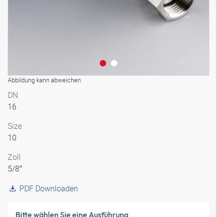
Abbildung kann abweichen
DN
16
Size
10
Zoll
5/8″
PDF Downloaden
Bitte wählen Sie eine Ausführung