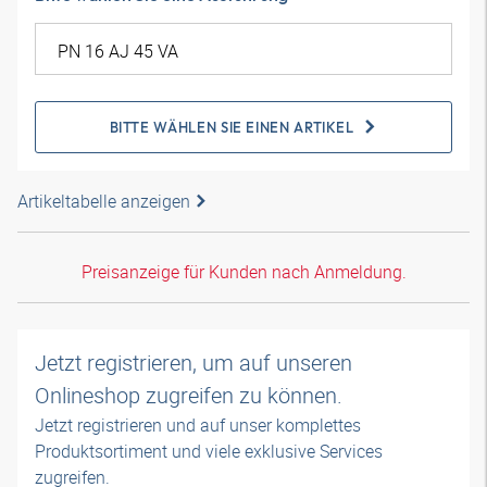
BITTE WÄHLEN SIE EINEN ARTIKEL
Artikeltabelle anzeigen
Preisanzeige für Kunden nach Anmeldung.
Jetzt registrieren, um auf unseren
Onlineshop zugreifen zu können.
Jetzt registrieren und auf unser komplettes
Produktsortiment und viele exklusive Services
zugreifen.