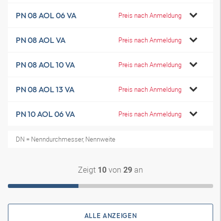
PN 08 AOL 06 VA
Preis nach Anmeldung
PN 08 AOL VA
Preis nach Anmeldung
PN 08 AOL 10 VA
Preis nach Anmeldung
PN 08 AOL 13 VA
Preis nach Anmeldung
PN 10 AOL 06 VA
Preis nach Anmeldung
DN = Nenndurchmesser, Nennweite
Zeigt
von
an
10
29
ALLE ANZEIGEN