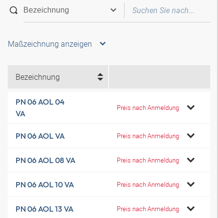
Maßzeichnung anzeigen
Bezeichnung
PN 06 AOL 04
Preis nach Anmeldung
VA
PN 06 AOL VA
Preis nach Anmeldung
PN 06 AOL 08 VA
Preis nach Anmeldung
PN 06 AOL 10 VA
Preis nach Anmeldung
PN 06 AOL 13 VA
Preis nach Anmeldung