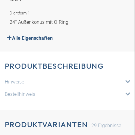
Dichtform 1
24° Außenkonus mit O-Ring
Alle Eigenschaften
PRODUKTBESCHREIBUNG
Hinweise
Bestellhinweis
PRODUKTVARIANTEN
29
Ergebnisse