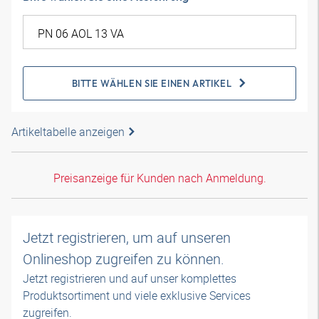
BITTE WÄHLEN SIE EINEN ARTIKEL
Artikeltabelle anzeigen
Preisanzeige für Kunden nach Anmeldung.
Jetzt registrieren, um auf unseren
Onlineshop zugreifen zu können.
Jetzt registrieren und auf unser komplettes
Produktsortiment und viele exklusive Services
zugreifen.