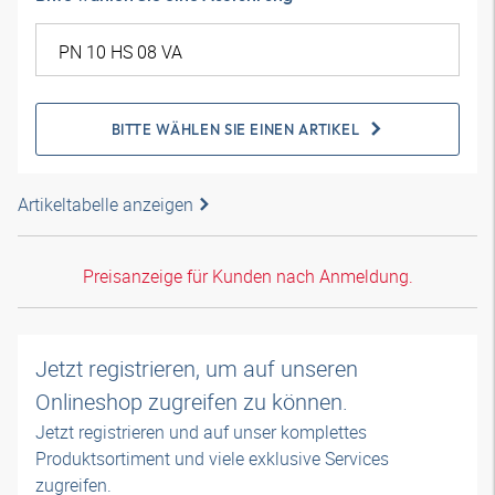
BITTE WÄHLEN SIE EINEN ARTIKEL
Artikeltabelle anzeigen
Preisanzeige für Kunden nach Anmeldung.
Jetzt registrieren, um auf unseren
Onlineshop zugreifen zu können.
Jetzt registrieren und auf unser komplettes
Produktsortiment und viele exklusive Services
zugreifen.