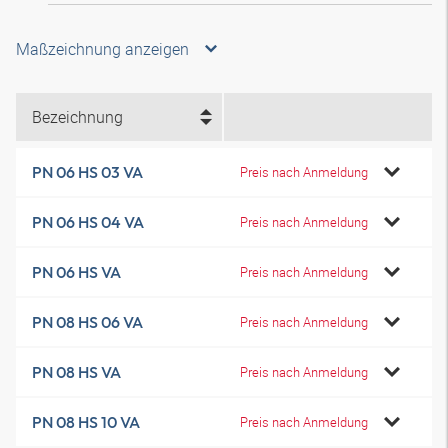
Maßzeichnung anzeigen
Bezeichnung
PN 06 HS 03 VA
Preis nach Anmeldung
PN 06 HS 04 VA
Preis nach Anmeldung
PN 06 HS VA
Preis nach Anmeldung
PN 08 HS 06 VA
Preis nach Anmeldung
PN 08 HS VA
Preis nach Anmeldung
PN 08 HS 10 VA
Preis nach Anmeldung