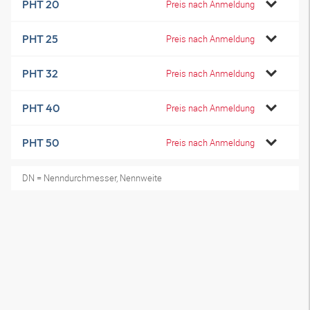
PHT 20
Preis nach Anmeldung
PHT 25
Preis nach Anmeldung
PHT 32
Preis nach Anmeldung
PHT 40
Preis nach Anmeldung
PHT 50
Preis nach Anmeldung
DN = Nenndurchmesser, Nennweite