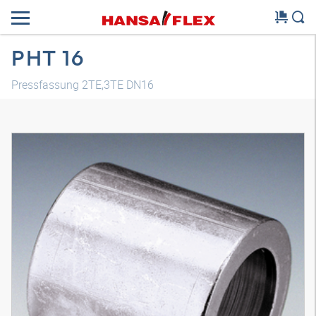
PHT 16
Pressfassung 2TE,3TE DN16