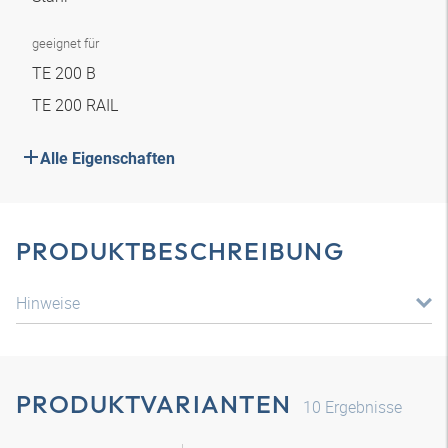
geeignet für
TE 200 B
TE 200 RAIL
Alle Eigenschaften
PRODUKTBESCHREIBUNG
Hinweise
PRODUKTVARIANTEN
10
Ergebnisse