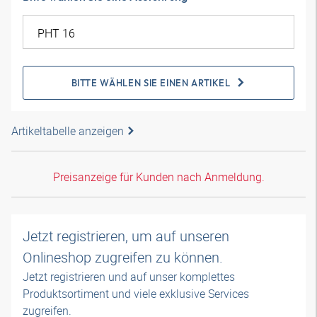
BITTE WÄHLEN SIE EINEN ARTIKEL
Artikeltabelle anzeigen
Preisanzeige für Kunden nach Anmeldung.
Jetzt registrieren, um auf unseren
Onlineshop zugreifen zu können.
Jetzt registrieren und auf unser komplettes
Produktsortiment und viele exklusive Services
zugreifen.