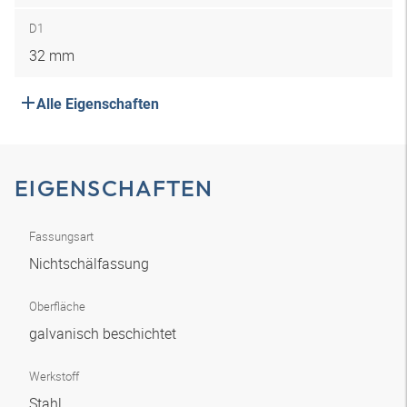
D1
32 mm
Alle Eigenschaften
EIGENSCHAFTEN
Fassungsart
Nichtschälfassung
Oberfläche
galvanisch beschichtet
Werkstoff
Stahl