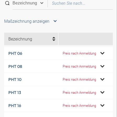
Maßzeichnung anzeigen
Bezeichnung
PHT 06
Preis nach Anmeldung
PHT 08
Preis nach Anmeldung
PHT 10
Preis nach Anmeldung
PHT 13
Preis nach Anmeldung
PHT 16
Preis nach Anmeldung