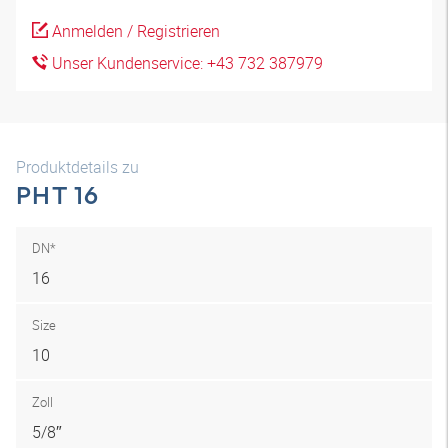
Anmelden / Registrieren
Unser Kundenservice: +43 732 387979
Produktdetails zu
PHT 16
DN*
16
Size
10
Zoll
5/8″