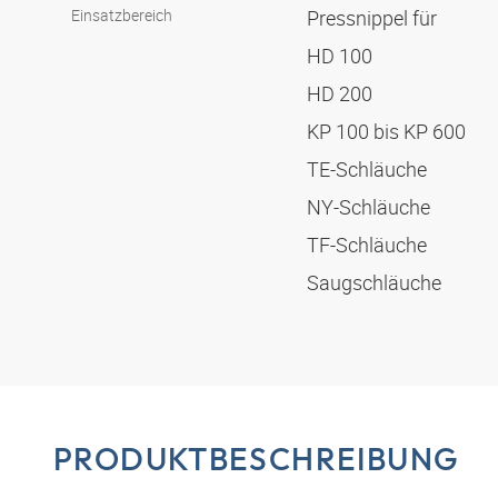
Einsatzbereich
Pressnippel für
HD 100
HD 200
KP 100 bis KP 600
TE-Schläuche
NY-Schläuche
TF-Schläuche
Saugschläuche
PRODUKTBESCHREIBUNG