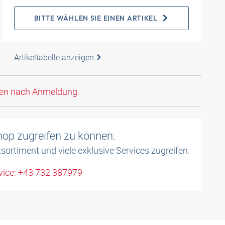
BITTE WÄHLEN SIE EINEN ARTIKEL
Artikeltabelle anzeigen
den nach Anmeldung.
shop zugreifen zu können.
sortiment und viele exklusive Services zugreifen.
ice: +43 732 387979