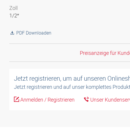
Zoll
1/2″
PDF Downloaden
Preisanzeige für Kun
Jetzt registrieren, um auf unseren Online
Jetzt registrieren und auf unser komplettes Produkt
Anmelden / Registrieren
Unser Kundenserv