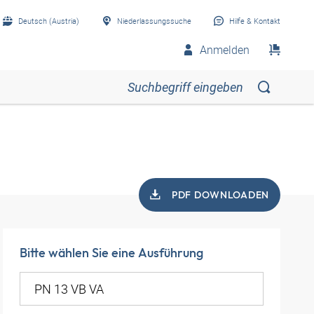
Deutsch (Austria)
Niederlassungssuche
Hilfe & Kontakt
Anmelden
PDF DOWNLOADEN
Bitte wählen Sie eine Ausführung