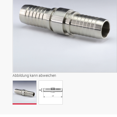
Abbildung kann abweichen