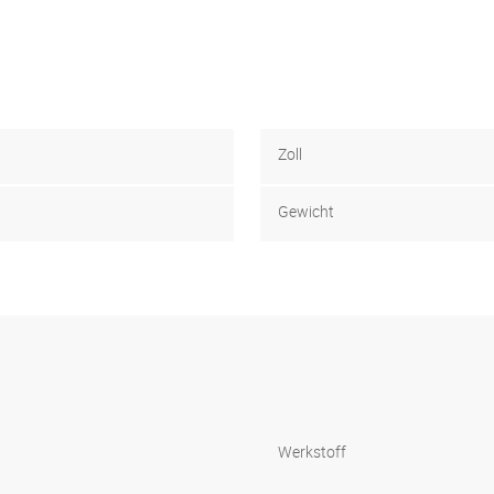
Zoll
Gewicht
Werkstoff