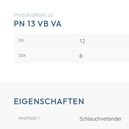
Produktdetails zu
PN 13 VB VA
DN
12
Size
8
EIGENSCHAFTEN
Anschluss 1
Schlauchverbinder