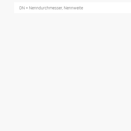
DN = Nenndurchmesser, Nennweite