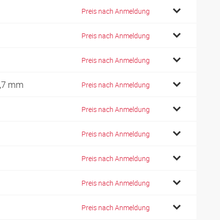
Preis nach Anmeldung
Preis nach Anmeldung
Preis nach Anmeldung
,7 mm
Preis nach Anmeldung
Preis nach Anmeldung
Preis nach Anmeldung
Preis nach Anmeldung
Preis nach Anmeldung
Preis nach Anmeldung