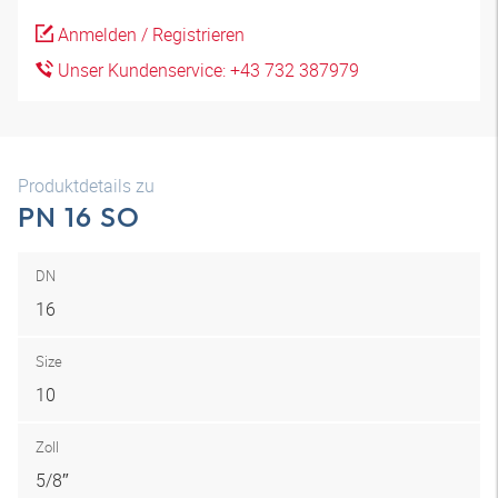
Anmelden / Registrieren
Unser Kundenservice: +43 732 387979
Produktdetails zu
PN 16 SO
DN
16
Size
10
Zoll
5/8″