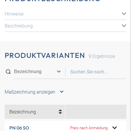
Hinweise
Beschreibung
PRODUKTVARIANTEN
9
Ergebnisse
Maßzeichnung anzeigen
Bezeichnung
PN 06 SO
Preis nach Anmeldung