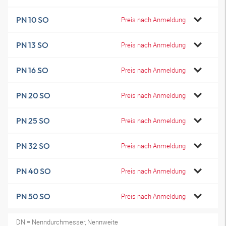
PN 10 SO
Preis nach Anmeldung
PN 13 SO
Preis nach Anmeldung
PN 16 SO
Preis nach Anmeldung
PN 20 SO
Preis nach Anmeldung
PN 25 SO
Preis nach Anmeldung
PN 32 SO
Preis nach Anmeldung
PN 40 SO
Preis nach Anmeldung
PN 50 SO
Preis nach Anmeldung
DN = Nenndurchmesser, Nennweite