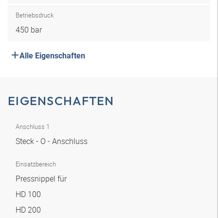
Betriebsdruck
450 bar
Alle Eigenschaften
EIGENSCHAFTEN
Anschluss 1
Steck - O - Anschluss
Einsatzbereich
Pressnippel für
HD 100
HD 200