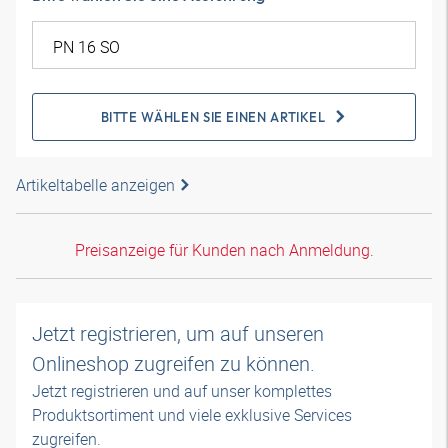
BITTE WÄHLEN SIE EINEN ARTIKEL
Artikeltabelle anzeigen
Preisanzeige für Kunden nach Anmeldung.
Jetzt registrieren, um auf unseren
Onlineshop zugreifen zu können.
Jetzt registrieren und auf unser komplettes
Produktsortiment und viele exklusive Services
zugreifen.