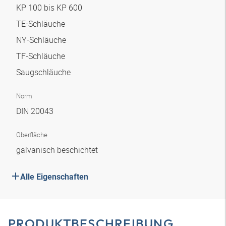
KP 100 bis KP 600
TE-Schläuche
NY-Schläuche
TF-Schläuche
Saugschläuche
Norm
DIN 20043
Oberfläche
galvanisch beschichtet
Alle Eigenschaften
PRODUKTBESCHREIBUNG