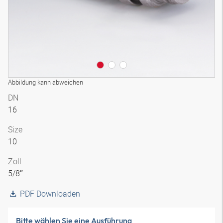
Abbildung kann abweichen
DN
16
Size
10
Zoll
5/8″
PDF Downloaden
Bitte wählen Sie eine Ausführung