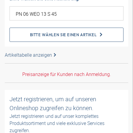
BITTE WÄHLEN SIE EINEN ARTIKEL
Artikeltabelle anzeigen
Preisanzeige für Kunden nach Anmeldung.
Jetzt registrieren, um auf unseren
Onlineshop zugreifen zu können.
Jetzt registrieren und auf unser komplettes
Produktsortiment und viele exklusive Services
zugreifen.