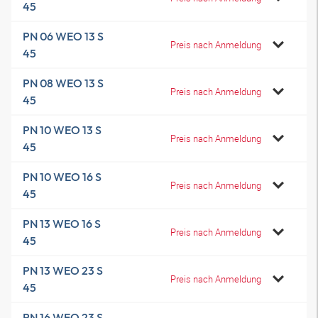
45
PN 06 WEO 13 S
Preis nach Anmeldung
45
PN 08 WEO 13 S
Preis nach Anmeldung
45
PN 10 WEO 13 S
Preis nach Anmeldung
45
PN 10 WEO 16 S
Preis nach Anmeldung
45
PN 13 WEO 16 S
Preis nach Anmeldung
45
PN 13 WEO 23 S
Preis nach Anmeldung
45
PN 16 WEO 23 S