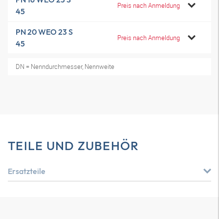
Preis nach Anmeldung
45
PN 20 WEO 23 S
Preis nach Anmeldung
45
DN = Nenndurchmesser, Nennweite
TEILE UND ZUBEHÖR
Ersatzteile