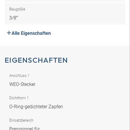
Baugröße
3/8″
Alle Eigenschaften
EIGENSCHAFTEN
Anschluss 1
WEO-Stecker
Dichtform 1
O-Ring-gedichteter Zapfen
Einsatzbereich
Pressnippel für