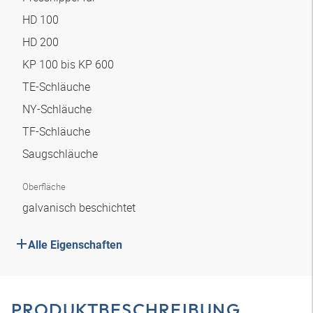
HD 100
HD 200
KP 100 bis KP 600
TE-Schläuche
NY-Schläuche
TF-Schläuche
Saugschläuche
Oberfläche
galvanisch beschichtet
Alle Eigenschaften
PRODUKTBESCHREIBUNG